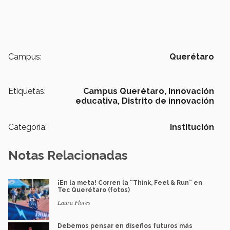
Campus:
Querétaro
Etiquetas:
Campus Querétaro,
Innovación
educativa,
Distrito de innovación
Categoría:
Institución
Notas Relacionadas
¡En la meta! Corren la “Think, Feel & Run” en
Tec Querétaro (fotos)
Laura Flores
Debemos pensar en diseños futuros más