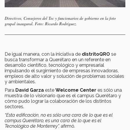
Directivos, Consejeros del Tec y funcionarios de gobierno en la foto
grupal inaugural. Foto: Ricardo Rodríguez.
De igual manera, con la iniciativa de
distritoQRO
se
busca transformar a Querétaro en un referente en
desarrollo científico, tecnológico y empresarial
impulsando el surgimiento de empresas innovadoras,
empleos de alto valor y solución de problemas sociales
y ambientales.
Para
David Garza
este
Welcome Center
es sólo una
muestra de lo visionario que es el campus Querétaro y
cómo pudo lograr la colaboración de los distintos
sectores.
“Esta edificación, no es sólo una cara de lo que es el
campus Querétaro, es una cara de lo que es el
Tecnológico de Monterrey”,
afirmó
.