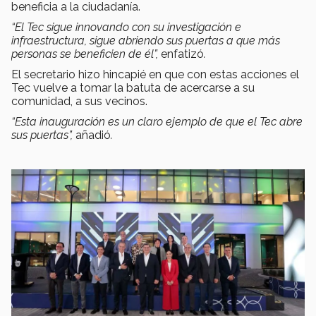
beneficia a la ciudadanía.
“El Tec sigue innovando con su investigación e
infraestructura, sigue abriendo sus puertas a que más
personas se beneficien de él”,
enfatizó
.
El secretario hizo hincapié en que con estas acciones el
Tec vuelve a tomar la batuta de acercarse a su
comunidad, a sus vecinos.
“Esta inauguración es un claro ejemplo de que el Tec abre
sus puertas”,
añadió
.