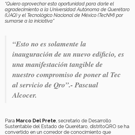
“Quiero aprovechar esta oportunidad para darle el
agradecimiento a la Universidad Autónoma de Querétaro
(UAQ) y el Tecnológico Nacional de México (TecNM) por
sumarse a la iniciativa”
“Esto no es solamente la
inauguración de un nuevo edificio, es
una manifestación tangible de
nuestro compromiso de poner al Tec
al servicio de Qro”.- Pascual
Alcocer.
Para
Marco Del Prete
, secretario de Desarrollo
Sustentable del Estado de Querétaro, distritoQRO se ha
convertido en un corredor de conocimiento que