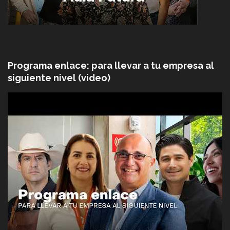
Programa enlace: para llevar a tu empresa al
siguiente nivel (video)