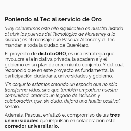
Poniendo al Tec al servicio de Qro
“Hoy celebramos este hito significativo en nuestra historia
al abrir las puertas del Tecnológico de Monterrey a la
ciudad”,
es el mensaje que Pascual Alcocer y el Tec
mandan a toda la ciudad de Querétaro.
El proyecto de
distritoQRO
, es una estrategia que
involucra a la iniciativa privada, la academia y el
gobierno en un plan de crecimiento conjunto. Y del cual,
reconoció que en este proyecto es fundamental la
participación ciudadana, universidades y gobierno.
“En conjunto estamos creando un espacio que no sólo
transforma vidas, sino que también empodera nuestra
comunidad, creando un legado de inclusión y
colaboración, que, sin duda, dejará una huella positiva”,
señaló.
Además, Pascual enfatizó el compromiso de las
tres
universidades
que impulsan en colaboración este
corredor universitario.