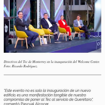
Directivos del Tec de Monterrey en la inauguración del Welcome Center.
Foto: Ricardo Rodríguez.
"Este evento no es solo la inauguración de un nuevo
edificio, es una manifestación tangible de nuestro
compromiso de poner al Tec al servicio de Querétaro",
comentó Pascual Alcocer.