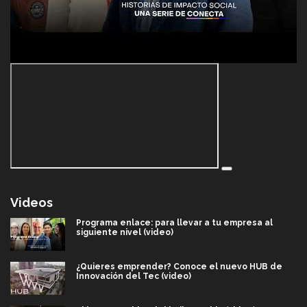
Videos
Programa enlace: para llevar a tu empresa al
siguiente nivel (video)
¿Quieres emprender? Conoce el nuevo HUB de
Innovación del Tec (video)