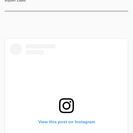
View this post on Instagram