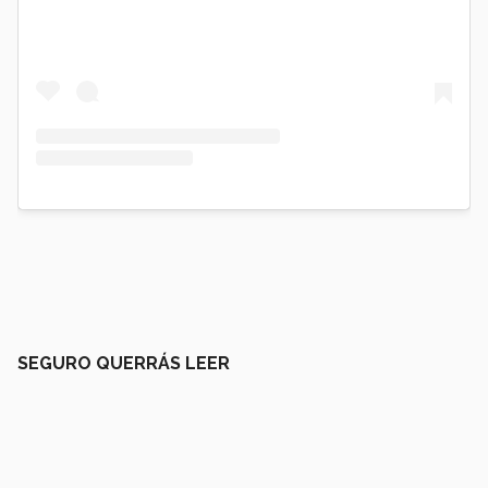
SEGURO QUERRÁS LEER