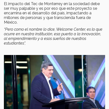
El impacto del Tec de Monterrey en la sociedad debe
ser muy palpable y es por eso que este proyecto se
encamina en el desarrollo del país, impactando a
millones de personas y que transcienda fuera de
México.
“Pero como el nombre lo dice, Welcome Center, es lo que
ocurre en nuestra institución, esa puerta a la innovación,
al emprendimiento y a esos sueños de nuestros
estudiantes”,