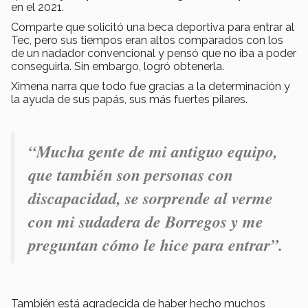
en el 2021.
Comparte que solicitó una beca deportiva para entrar al
Tec, pero sus tiempos eran altos comparados con los
de un nadador convencional y pensó que no iba a poder
conseguirla. Sin embargo, logró obtenerla.
Ximena narra que todo fue gracias a la determinación y
la ayuda de sus papás, sus más fuertes pilares.
“Mucha gente de mi antiguo equipo,
que también son personas con
discapacidad, se sorprende al verme
con mi sudadera de Borregos y me
preguntan cómo le hice para entrar
”.
También está agradecida de haber hecho muchos