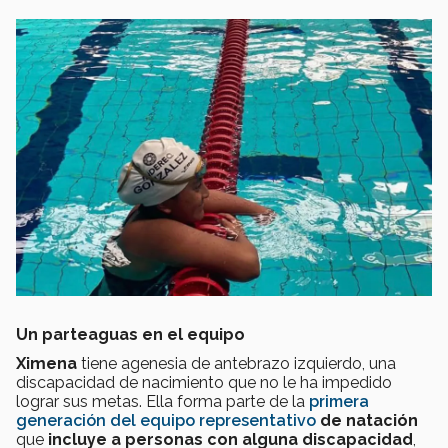
Un parteaguas en el equipo
Ximena
tiene agenesia de antebrazo izquierdo, una
discapacidad de nacimiento que no le ha impedido
lograr sus metas. Ella forma parte de la
primera
generación del equipo representativo
de natación
que
incluye a personas con alguna discapacidad
,