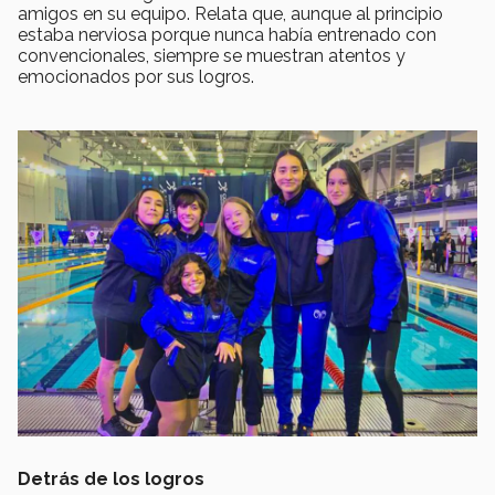
amigos en su equipo. Relata que, aunque al principio
estaba nerviosa porque nunca había entrenado con
convencionales, siempre se muestran atentos y
emocionados por sus logros.
Detrás de los logros