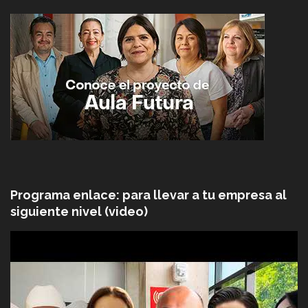
Programa enlace: para llevar a tu empresa al
siguiente nivel (video)