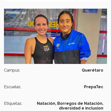
Campus:
Querétaro
Escuelas:
PrepaTec
Etiquetas:
Natación,
Borregos de Natación,
diversidad e inclusion