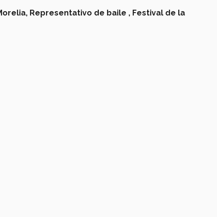
orelia,
Representativo de baile ,
Festival de la