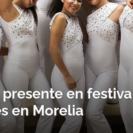
presente en festiva
es en Morelia