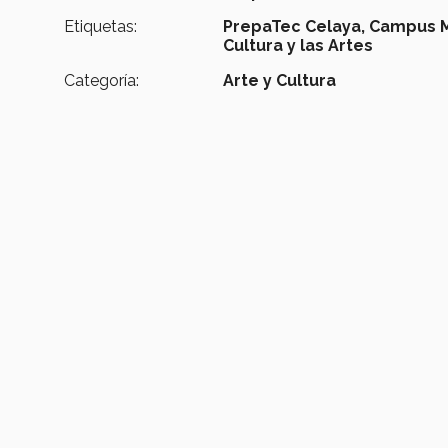
Etiquetas:
PrepaTec Celaya,
Campus M
Cultura y las Artes
Categoría:
Arte y Cultura