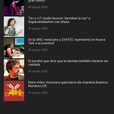
gran sueño
06 Agosto 2026
Tec y UT Austin buscan "devolver la voz" a
hispanohablantes con afasia
05 Agosto 2026
En la ONU: mexicana y EXATEC representó en Nueva
York a la juventud
05 Agosto 2026
El escritor que dice que la derrota también merece ser
contada
05 Agosto 2026
Entre miles: mexicana gana beca de maestría Erasmus
Mundus LIVE
05 Agosto 2026