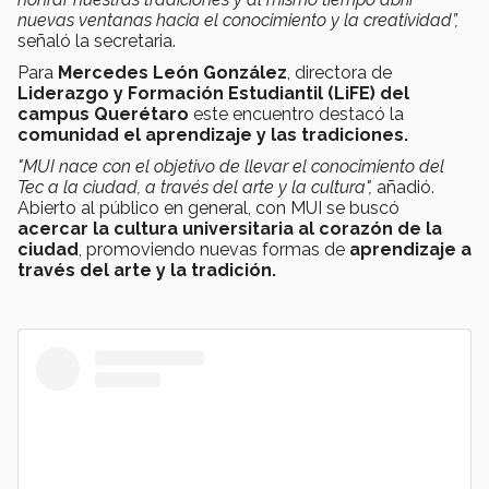
nuevas ventanas hacia el conocimiento y la creatividad”,
señaló la secretaria.
Para
Mercedes León González
, directora de
Liderazgo y Formación Estudiantil (LiFE) del
campus Querétaro
este encuentro destacó la
comunidad el aprendizaje y las tradiciones.
"MUI nace con el objetivo de llevar el conocimiento del
Tec a la ciudad, a través del arte y la cultura",
añadió.
Abierto al público en general, con MUI se buscó
acercar la cultura universitaria al corazón de la
ciudad
, promoviendo nuevas formas de
aprendizaje a
través del arte y la tradición.