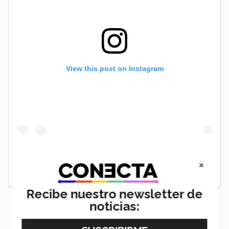
View this post on Instagram
×
Recibe nuestro newsletter de
noticias: