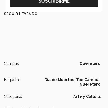
SEGUIR LEYENDO
Campus:
Querétaro
Etiquetas:
Día de Muertos,
Tec Campus
Querétaro
Categoría:
Arte y Cultura