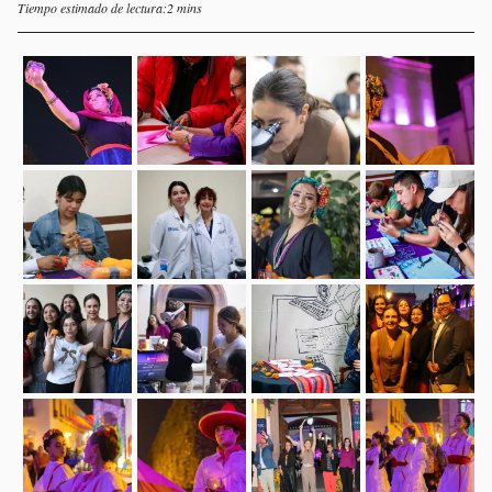
Tiempo estimado de lectura:2 mins