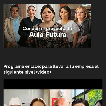
Programa enlace: para llevar a tu empresa al
siguiente nivel (video)