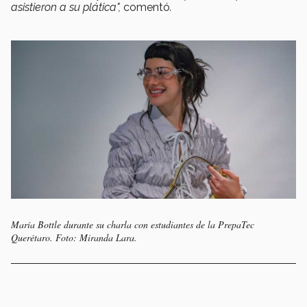
asistieron a su plática",
comentó
.
María Bottle durante su charla con estudiantes de la PrepaTec
Querétaro. Foto: Miranda Lara.