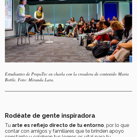
Estudiantes de PrepaTec en charla con la creadora de contenido María
Bottle. Foto: Miranda Lara.
Rodéate de gente inspiradora
Tu
arte es reflejo directo de tu entorno
, por lo que
contar con amigos y familiares que te brinden apoyo
constante y celebren tus logros es vital para tu