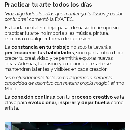
Practicar tu arte todos los días
“Haz algo todos los días que mantenga tu ilusión y pasión
por tu arte”,
comentó la EXATEC.
Es fundamental no dejar pasar demasiado tiempo sin
practicar tu arte, no importa si es música, pintura,
escritura o cualquier forma de expresión.
La
constancia en tu trabajo
no solo te llevará a
perfeccionar tus habilidades
, sino que también hará
crecer tu creatividad y te permitirá explorar nuevas
ideas. Además, tu pasión y emoción por el arte se
mantendrán latentes y visibles en cada creación.
“Es profundamente triste cómo llegamos a perder la
capacidad de asombro con nuestra propia magia”,
afirmó
María.
La
conexión continua
con tu
proceso creativo
es la
clave para
evolucionar, inspirar y dejar huella
como
artista.