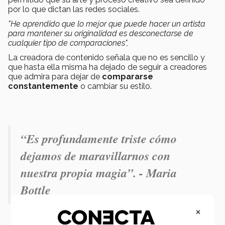
por lo que dictan las redes sociales.
"He aprendido que lo mejor que puede hacer un artista
para mantener su originalidad es desconectarse de
cualquier tipo de comparaciones",
La creadora de contenido señala que no es sencillo y
que hasta ella misma ha dejado de seguir a creadores
que admira para dejar de
compararse
constantemente
o cambiar su estilo.
“Es profundamente triste cómo
dejamos de maravillarnos con
nuestra propia magia”. - Maria
Bottle
×