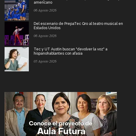
americano
06 Agosto 2026
Del escenario de PrepaTec Qro al teatro musical en
Estados Unidos
06 Agosto 2026
Tec y UT Austin buscan "devolver la voz" a
hispanohablantes con afasia
05 Agosto 2026