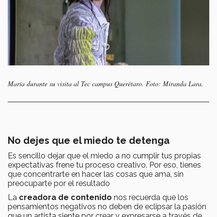
María durante su visita al Tec campus Querétaro. Foto: Miranda Lara.
No dejes que el miedo te detenga
Es sencillo dejar que el miedo a no cumplir tus propias
expectativas frene tu proceso creativo. Por eso, tienes
que concentrarte en hacer las cosas que ama, sin
preocuparte por el resultado
La
creadora de contenido
nos recuerda que los
pensamientos negativos no deben de eclipsar la pasión
que un artista siente por crear y expresarse a través de