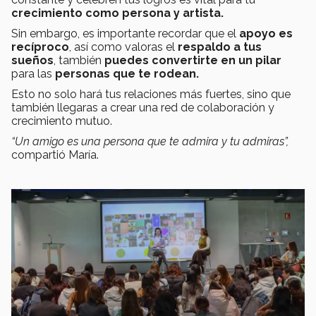
crecimiento como persona y artista.
Sin embargo, es importante recordar que el
apoyo es
recíproco
, así como valoras el
respaldo a tus
sueños
, también
puedes convertirte en un pilar
para las
personas que te rodean.
Esto no solo hará tus relaciones más fuertes, sino que
también llegaras a crear una red de colaboración y
crecimiento mutuo.
“Un amigo es una persona que te admira y tu admiras”,
compartió María.