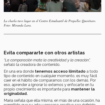
La charla tuvo lugar en el Centro Estudiantil de PrepaTec Querétaro.
Foto: Miranda Lara.
Evita compararte con otros artistas
“La comparación mata la creatividad y la creación”,
señaló la creadora de contenido.
En una era donde
tenemos acceso ilimitado
a todo
tipo de contenido en cualquier momento, es muy fácil
caer en el hábito de compararnos con los demás. Por
eso, aprender a ignorar lo externos y enfocarte en tu
propio crecimiento es importante para
mantener la
originalidad.
María señala que ella misma, en más de una ocasión, ha
permitido que su arte y proceso creativo sea definido