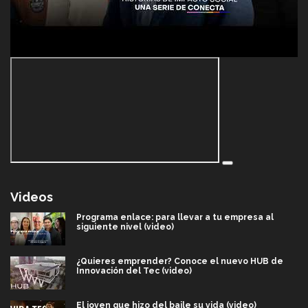
Videos
Programa enlace: para llevar a tu empresa al
siguiente nivel (video)
¿Quieres emprender? Conoce el nuevo HUB de
Innovación del Tec (video)
El joven que hizo del baile su vida (video)