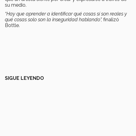
su medio.
“Hay que aprender a identificar qué cosas sí son reales y
qué cosas solo son la inseguridad hablando”,
finalizó
Bottle.
SIGUE LEYENDO