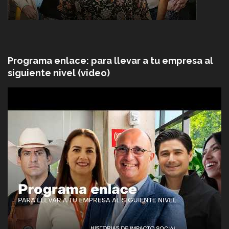
Programa enlace: para llevar a tu empresa al
siguiente nivel (video)