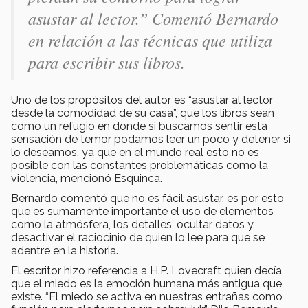
asustar al lector.” Comentó Bernardo
en relación a las técnicas que utiliza
para escribir sus libros.
Uno de los propósitos del autor es “asustar al lector
desde la comodidad de su casa”, que los libros sean
como un refugio en donde si buscamos sentir esta
sensación de temor podamos leer un poco y detener si
lo deseamos, ya que en el mundo real esto no es
posible con las constantes problemáticas como la
violencia, mencionó Esquinca.
Bernardo comentó que no es fácil asustar, es por esto
que es sumamente importante el uso de elementos
como la atmósfera, los detalles, ocultar datos y
desactivar el raciocinio de quien lo lee para que se
adentre en la historia.
El escritor hizo referencia a H.P. Lovecraft quien decía
que el miedo es la emoción humana más antigua que
existe. “El miedo se activa en nuestras entrañas como