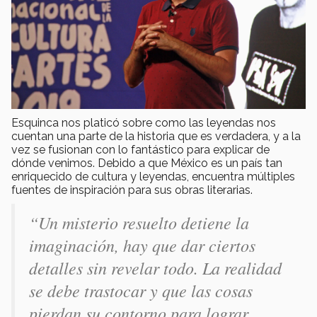
Esquinca nos platicó sobre como las leyendas nos
cuentan una parte de la historia que es verdadera, y a la
vez se fusionan con lo fantástico para explicar de
dónde venimos. Debido a que México es un país tan
enriquecido de cultura y leyendas, encuentra múltiples
fuentes de inspiración para sus obras literarias.
“Un misterio resuelto detiene la
imaginación, hay que dar ciertos
detalles sin revelar todo. La realidad
se debe trastocar y que las cosas
pierdan su contorno para lograr