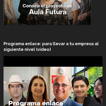
Programa enlace: para llevar a tu empresa al
siguiente nivel (video)