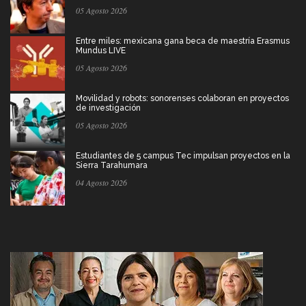
05 Agosto 2026
Entre miles: mexicana gana beca de maestría Erasmus
Mundus LIVE
05 Agosto 2026
Movilidad y robots: sonorenses colaboran en proyectos
de investigación
05 Agosto 2026
Estudiantes de 5 campus Tec impulsan proyectos en la
Sierra Tarahumara
04 Agosto 2026