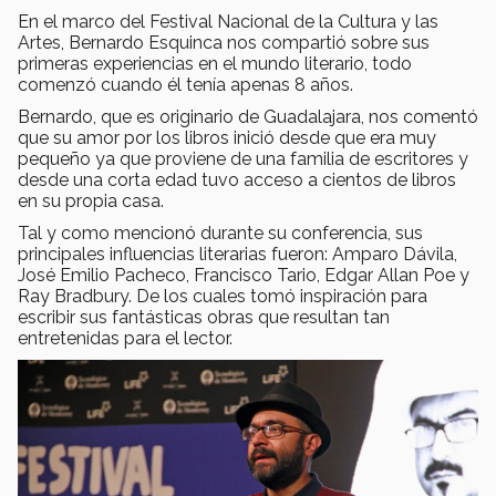
En el marco del Festival Nacional de la Cultura y las
Artes, Bernardo Esquinca nos compartió sobre sus
primeras experiencias en el mundo literario, todo
comenzó cuando él tenía apenas 8 años.
Bernardo, que es originario de Guadalajara, nos comentó
que su amor por los libros inició desde que era muy
pequeño ya que proviene de una familia de escritores y
desde una corta edad tuvo acceso a cientos de libros
en su propia casa.
Tal y como mencionó durante su conferencia, sus
principales influencias literarias fueron: Amparo Dávila,
José Emilio Pacheco, Francisco Tario, Edgar Allan Poe y
Ray Bradbury. De los cuales tomó inspiración para
escribir sus fantásticas obras que resultan tan
entretenidas para el lector.