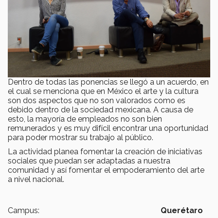
Dentro de todas las ponencias se llegó a un acuerdo, en
el cual se menciona que en México el arte y la cultura
son dos aspectos que no son valorados como es
debido dentro de la sociedad mexicana. A causa de
esto, la mayoría de empleados no son bien
remunerados y es muy difícil encontrar una oportunidad
para poder mostrar su trabajo al público.
La actividad planea fomentar la creación de iniciativas
sociales que puedan ser adaptadas a nuestra
comunidad y así fomentar el empoderamiento del arte
a nivel nacional.
Campus:
Querétaro