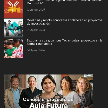
Entre miles: mexicana gana beca de maestría Erasmus
Mundus LIVE
05 Agosto 2026
Movilidad y robots: sonorenses colaboran en proyectos
de investigación
05 Agosto 2026
Estudiantes de 5 campus Tec impulsan proyectos en la
Sierra Tarahumara
04 Agosto 2026