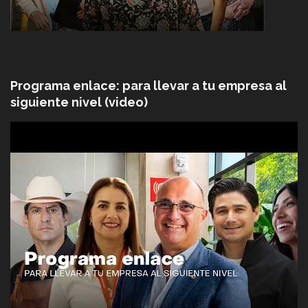
Programa enlace: para llevar a tu empresa al
siguiente nivel (video)