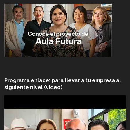
Programa enlace: para llevar a tu empresa al
siguiente nivel (video)