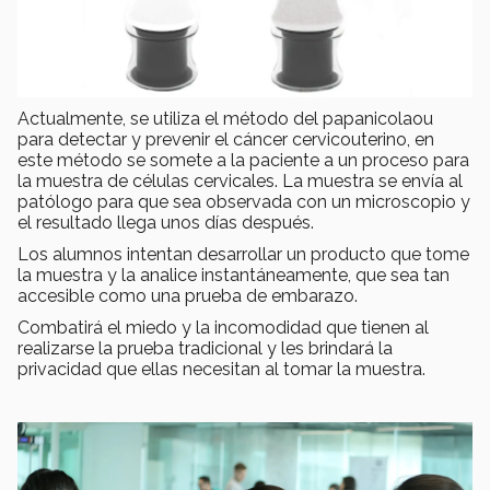
Actualmente, se utiliza el método del papanicolaou
para detectar y prevenir el cáncer cervicouterino, en
este método se somete a la paciente a un proceso para
la muestra de células cervicales. La muestra se envía al
patólogo para que sea observada con un microscopio y
el resultado llega unos días después.
Los alumnos intentan desarrollar un producto que tome
la muestra y la analice instantáneamente, que sea tan
accesible como una prueba de embarazo.
Combatirá el miedo y la incomodidad que tienen al
realizarse la prueba tradicional y les brindará la
privacidad que ellas necesitan al tomar la muestra.