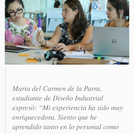
Maria del Carmen de la Parra,
estudiante de Diseño Industrial
expresó: “Mi experiencia ha sido muy
enriquecedora. Siento que he
aprendido tanto en lo personal como