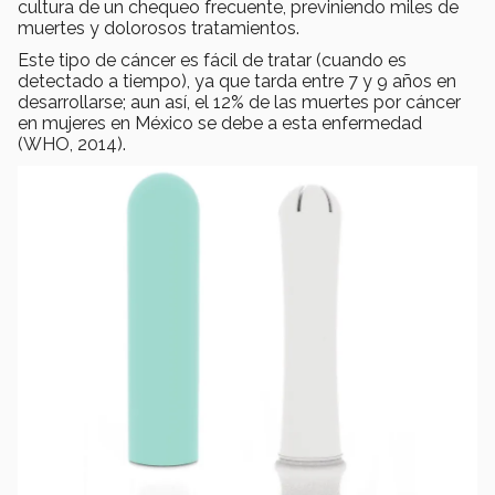
cultura de un chequeo frecuente, previniendo miles de
muertes y dolorosos tratamientos.
Este tipo de cáncer es fácil de tratar (cuando es
detectado a tiempo), ya que tarda entre 7 y 9 años en
desarrollarse; aun así, el 12% de las muertes por cáncer
en mujeres en México se debe a esta enfermedad
(WHO, 2014).