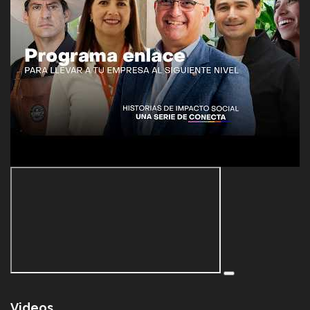
Videos