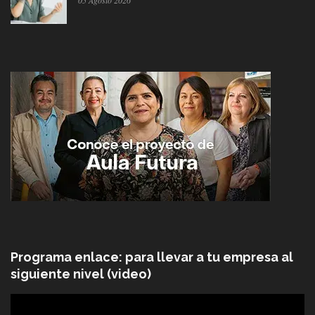
Programa enlace: para llevar a tu empresa al
siguiente nivel (video)