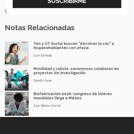
Categoría:
Investigación
Notas Relacionadas
Tec y UT Austin buscan "devolver la voz" a
hispanohablantes con afasia
Luis Estrada
Movilidad y robots: sonorenses colaboran en
proyectos de investigación
Danilo Luna
Biofabricación 2026: congreso de líderes
mundiales llega a México
Luis Mario García