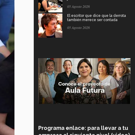
05 Agosto 2026
El escritor que dice que la derrota
también merece ser contada
05 Agosto 2026
Programa enlace: para llevar a tu