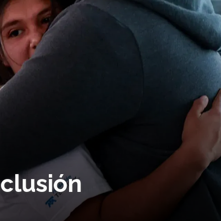
nclusión