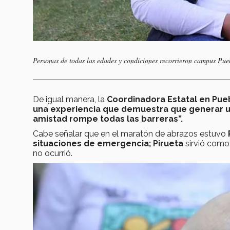
Personas de todas las edades y condiciones recorrieron campus Pu
De igual manera, la
Coordinadora Estatal en Pueb
una experiencia que demuestra que generar un 
amistad rompe todas las barreras”.
Cabe señalar que en el maratón de abrazos estuvo
situaciones de emergencia; Pirueta
sirvió como 
no ocurrió.