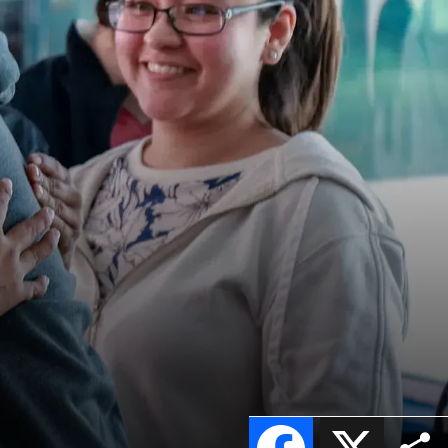
Facebook
X