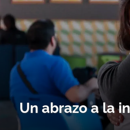
Un abrazo a la i