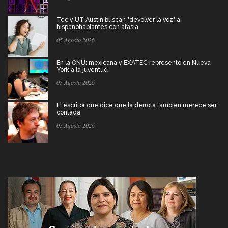
Tec y UT Austin buscan "devolver la voz" a
hispanohablantes con afasia
05 Agosto 2026
En la ONU: mexicana y EXATEC representó en Nueva
York a la juventud
05 Agosto 2026
El escritor que dice que la derrota también merece ser
contada
05 Agosto 2026