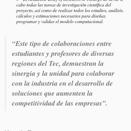
cabo todas las tareas de investigación científica del
proyecto, así como de realizar todos los estudios, análisis,
cálculos y estimaciones necesarios para diseñar,
programar y validar el modelo computacional.
“Este tipo de colaboraciones entre
estudiantes y profesores de diversas
regiones del Tec, demuestran la
sinergia y la unidad para colaborar
con la industria en el desarrollo de
soluciones que aumenten la
competitividad de las empresas”.