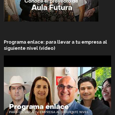
Programa enlace: para llevar a tu empresa al
siguiente nivel (video)