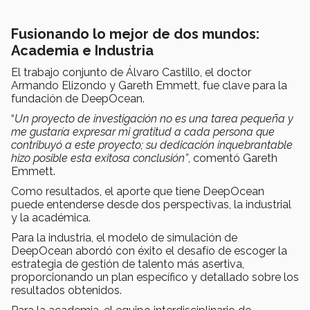
Fusionando lo mejor de dos mundos:
Academia e Industria
El trabajo conjunto de Álvaro Castillo, el doctor
Armando Elizondo y Gareth Emmett, fue clave para la
fundación de DeepOcean.
“
Un proyecto de investigación no es una tarea pequeña y
me gustaría expresar mi gratitud a cada persona que
contribuyó a este proyecto; su dedicación inquebrantable
hizo posible esta exitosa conclusión”
, comentó Gareth
Emmett.
Como resultados, el aporte que tiene DeepOcean
puede entenderse desde dos perspectivas, la industrial
y la académica.
Para la industria, el modelo de simulación de
DeepOcean abordó con éxito el desafío de escoger la
estrategia de gestión de talento más asertiva,
proporcionando un plan específico y detallado sobre los
resultados obtenidos.