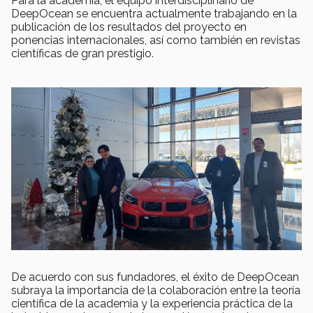
Para la academia, el equipo interdisciplinario de
DeepOcean se encuentra actualmente trabajando en la
publicación de los resultados del proyecto en
ponencias internacionales, así como también en revistas
científicas de gran prestigio.
De acuerdo con sus fundadores, el éxito de DeepOcean
subraya la importancia de la colaboración entre la teoría
científica de la academia y la experiencia práctica de la