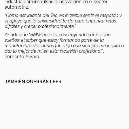
industria para impulsar la innovación en el sector
automotriz.
“Como estudiante del Tec, es increíble sentir el respaldo y
el apoyo que la universidad te da para enfrentar retos
difíciles y crecer profesionalmente.”
Añade que
“BMW no está construyendo carros, sino
sueños; el saber que estoy formando parte de la
manufactura de sueños fue algo que
siempre me inspiro a
dar lo mejor de mí en esta incursión profesional”
,
comentó Álvaro.
TAMBIÉN QUERRÁS LEER