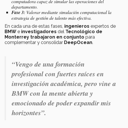
computadora capaz de simular las operaciones del
departamento.
Fase 3:
Valorar mediante simulación computacional la
estrategia de gestión de talento más efectiva.
En cada una de estas fases,
ingenieros
expertos de
BMW
e
investigadores
del
Tecnológico de
Monterrey
trabajaron en conjunto
para
complementar y consolidar
DeepOcean
.
“Vengo de una formación
profesional con fuertes raíces en
investigación académica, pero vine a
BMW con la mente abierta y
emocionado de poder expandir mis
horizontes”.