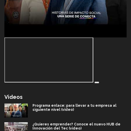
Videos
Programa enlace: para llevar a tu empresa al
siguiente nivel (video)
¿Quieres emprender? Conoce el nuevo HUB de
Innovación del Tec (video)