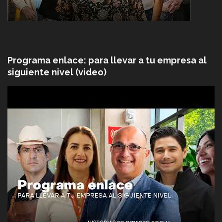
Programa enlace: para llevar a tu empresa al
siguiente nivel (video)