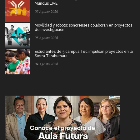
Mundus LIVE
05 Agosto 2026
Movilidad y robots: sonorenses colaboran en proyectos
de investigación
05 Agosto 2026
Estudiantes de 5 campus Tec impulsan proyectos en la
Sierra Tarahumara
04 Agosto 2026