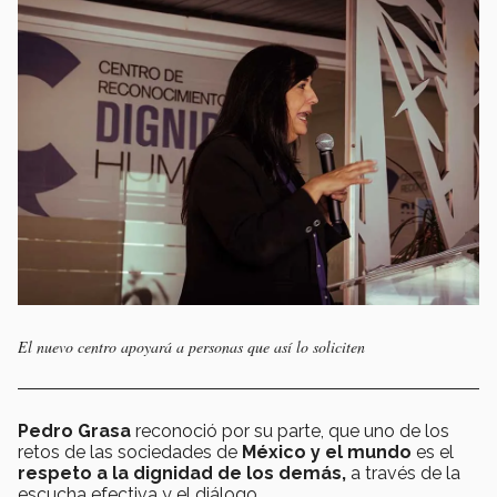
El nuevo centro apoyará a personas que así lo soliciten
Pedro Grasa
reconoció por su parte, que uno de los
retos de las sociedades de
México y el mundo
es el
respeto a la dignidad de los demás,
a través de la
escucha efectiva y el diálogo.