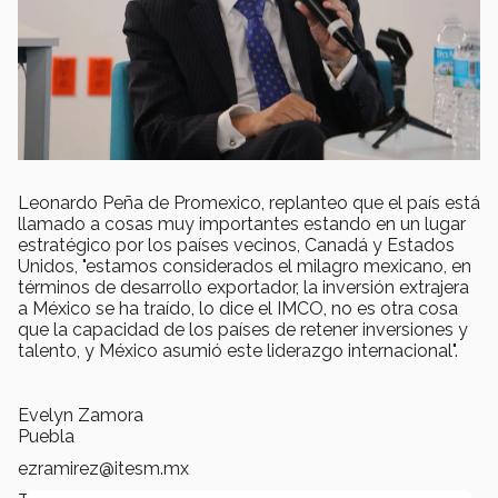
Leonardo Peña de Promexico, replanteo que el país está
llamado a cosas muy importantes estando en un lugar
estratégico por los países vecinos, Canadá y Estados
Unidos, "estamos considerados el milagro mexicano, en
términos de desarrollo exportador, la inversión extrajera
a México se ha traído, lo dice el IMCO, no es otra cosa
que la capacidad de los países de retener inversiones y
talento, y México asumió este liderazgo internacional".
Evelyn Zamora
Puebla
ezramirez@itesm.mx