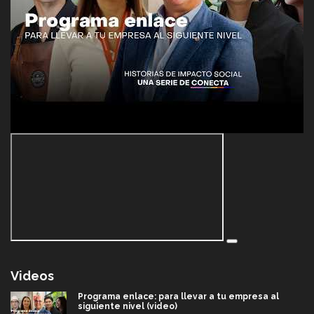
Videos
Programa enlace: para llevar a tu empresa al
siguiente nivel (video)