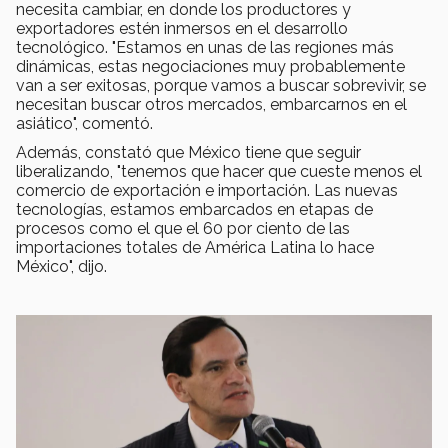
necesita cambiar, en donde los productores y
exportadores estén inmersos en el desarrollo
tecnológico. "Estamos en unas de las regiones más
dinámicas, estas negociaciones muy probablemente
van a ser exitosas, porque vamos a buscar sobrevivir, se
necesitan buscar otros mercados, embarcarnos en el
asiático", comentó.
Además, constató que México tiene que seguir
liberalizando, "tenemos que hacer que cueste menos el
comercio de exportación e importación. Las nuevas
tecnologías, estamos embarcados en etapas de
procesos como el que el 60 por ciento de las
importaciones totales de América Latina lo hace
México", dijo.