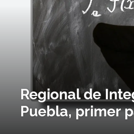
Regional de Int
Puebla, primer p