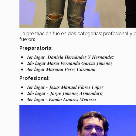
La premiación fue en dos categorías: profesional y p
fueron:
Preparatoria:
1er lugar Daniela Hernández Y Hernández
2do lugar María Fernanda García Jiménez
3er lugar Mariana Pérez Carmona
Profesional:
1er lugar - Jesús Manuel Flores López
2do lugar - Jorge Jiménez Armendáriz
3er lugar - Emilio Linares Meneses