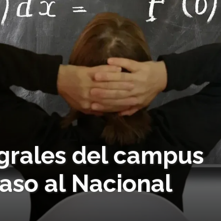
egrales del campus
aso al Nacional