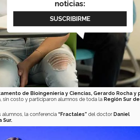
noticias:
amento de Bioingeniería y Ciencias, Gerardo Rocha y p
, sin costo y participaron alumnos de toda la
Región Sur de
s alumnos, la conferencia
“Fractales”
del doctor
Daniel
 Sur.