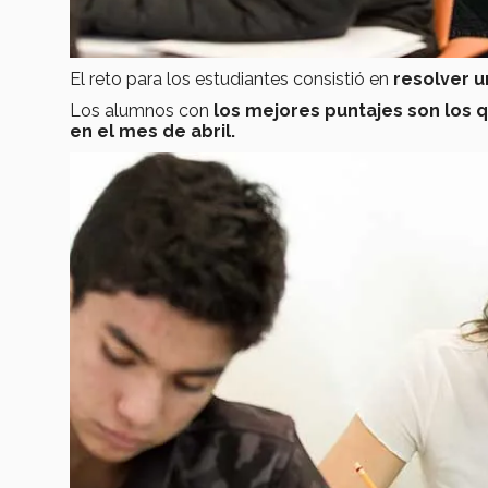
El reto para los estudiantes consistió en
resolver u
Los alumnos con
los mejores puntajes son los qu
en el mes de abril.