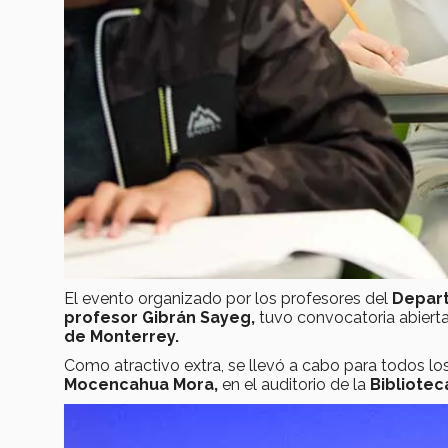
El evento organizado por los profesores del
Depart
profesor Gibrán Sayeg,
tuvo convocatoria abierta
de Monterrey.
Como atractivo extra, se llevó a cabo para todos lo
Mocencahua Mora,
en el auditorio de la
Biblioteca