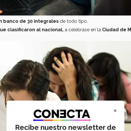
n banco de 30 integrales
de todo tipo.
e clasificaron al nacional,
a celebrase en la
Ciudad de 
×
Recibe nuestro newsletter de