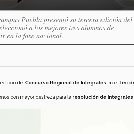
ampus Puebla presentó su tercera edición del
eleccionó a los mejores tres alumnos de
ir en la fase nacional.
 edición del
Concurso Regional de Integrales
en el
Tec d
umnos con mayor destreza para la
resolución de integrales