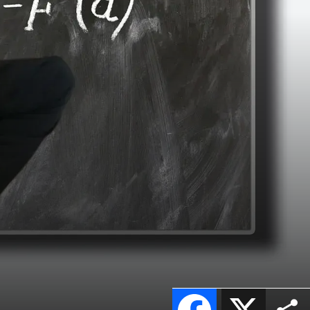
Facebook
X