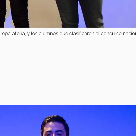
reparatoria, y los alumnos que clasificaron al concurso nacio