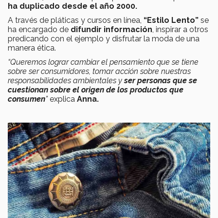
ha duplicado desde el año 2000.
A través de pláticas y cursos en línea,
“Estilo Lento”
se
ha encargado de
difundir información
, inspirar a otros
predicando con el ejemplo y disfrutar la moda de una
manera ética.
“Queremos lograr cambiar el pensamiento que se tiene
sobre ser consumidores, tomar acción sobre nuestras
responsabilidades ambientales y
ser personas que se
cuestionan sobre el origen de los productos que
consumen
”
explica
Anna.