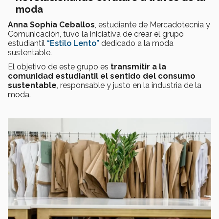
moda
Anna Sophia Ceballos
, estudiante de Mercadotecnia y
Comunicación, tuvo la iniciativa de crear el grupo
estudiantil
“Estilo Lento”
dedicado a la moda
sustentable.
El objetivo de este grupo es
transmitir a la
comunidad estudiantil el sentido del consumo
sustentable
, responsable y justo en la industria de la
moda.