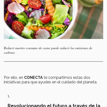
Reducir nuestro consumo de carne puede reducir las emisiones de
carbono
Por ello, en
CONECTA
te compartimos estas dos
iniciativas para que ayudes en el cuidado del planeta.
Revolucionando el futuro a través de la