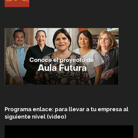
Programa enlace: para llevar a tu empresa al
siguiente nivel (video)