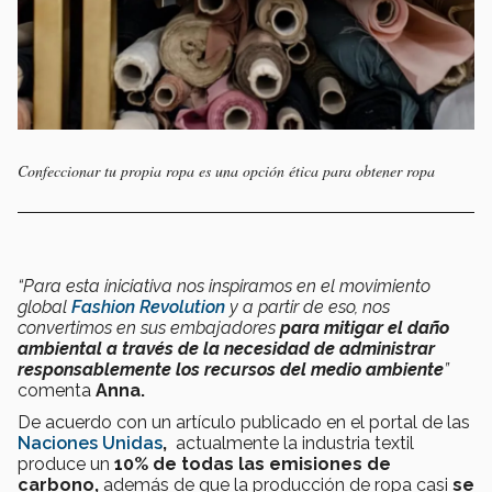
Confeccionar tu propia ropa es una opción ética para obtener ropa
“Para esta iniciativa nos inspiramos en el movimiento
global
Fashion Revolution
y a partir de eso, nos
convertimos en sus embajadores
para mitigar el daño
ambiental a través de la necesidad de administrar
responsablemente los recursos del medio ambiente
”
comenta
Anna.
De acuerdo con un artículo publicado en el portal de las
Naciones Unidas
,
actualmente la industria textil
produce un
10% de todas las emisiones de
carbono,
además de que la producción de ropa casi
se