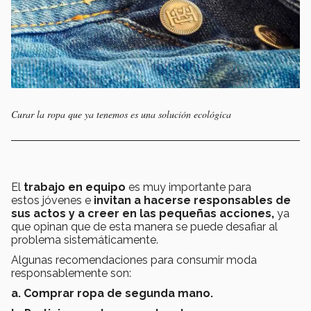
Curar la ropa que ya tenemos es una solución ecológica
El
trabajo en equipo
es muy importante para
estos jóvenes e
invitan a hacerse responsables de
sus actos y a creer en las pequeñas acciones,
ya
que opinan que de esta manera se puede desafiar al
problema sistemáticamente.
Algunas recomendaciones para consumir moda
responsablemente son:
a. Comprar ropa de segunda mano.