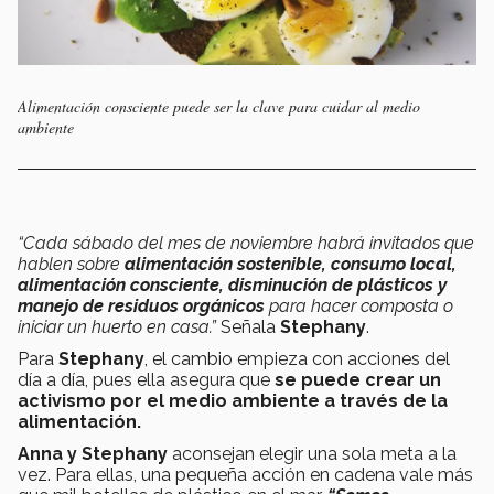
Alimentación consciente puede ser la clave para cuidar al medio
ambiente
“Cada sábado del mes de noviembre habrá invitados que
hablen sobre
alimentación sostenible, consumo local,
alimentación consciente, disminución de plásticos y
manejo de residuos orgánicos
para hacer composta o
iniciar un huerto en casa.”
Señala
Stephany
.
Para
Stephany
, el cambio empieza con acciones del
día a día, pues ella asegura que
se puede crear un
activismo por el medio ambiente a través de la
alimentación.
Anna y Stephany
aconsejan elegir una sola meta a la
vez. Para ellas, una pequeña acción en cadena vale más