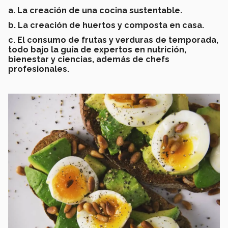
a. La creación de una cocina sustentable.
b. La creación de huertos y composta en casa.
c. El consumo de frutas y verduras de temporada,
todo bajo la guía de expertos en nutrición,
bienestar y ciencias, además de chefs
profesionales.