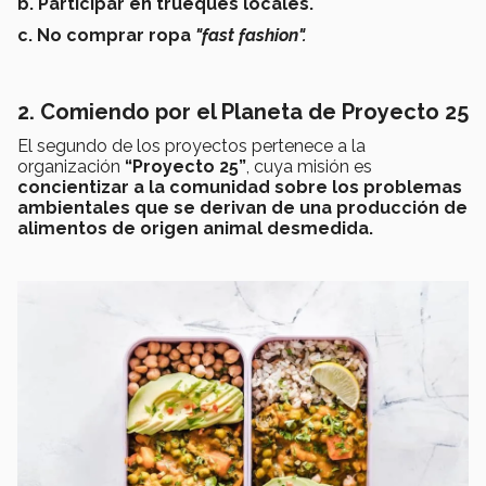
b. Participar en trueques locales.
c. No comprar ropa
"fast fashion".
2. Comiendo por el Planeta de Proyecto 25
El segundo de los proyectos pertenece a la
organización
“Proyecto 25”
, cuya misión es
concientizar a la comunidad sobre los problemas
ambientales que se derivan de una producción de
alimentos de origen animal desmedida.