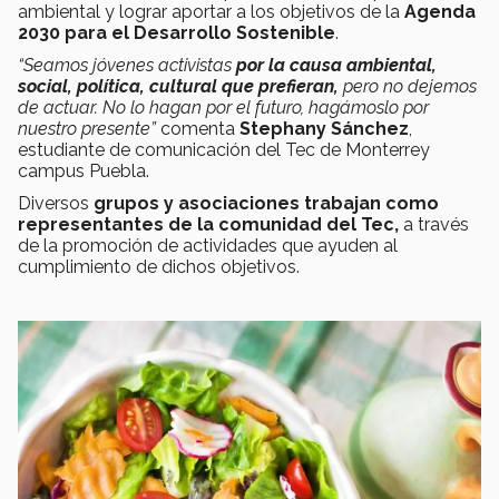
ambiental y lograr aportar a los objetivos de la
Agenda
2030 para el Desarrollo Sostenible
.
“Seamos jóvenes activistas
por la causa ambiental,
social, política, cultural que prefieran,
pero no dejemos
de actuar. No lo hagan por el futuro, hagámoslo por
nuestro presente”
comenta
Stephany Sánchez
,
estudiante de comunicación del Tec de Monterrey
campus Puebla.
Diversos
grupos y asociaciones trabajan como
representantes de la comunidad del Tec,
a través
de la promoción de actividades que ayuden al
cumplimiento de dichos objetivos.