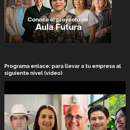
Programa enlace: para llevar a tu empresa al
siguiente nivel (video)