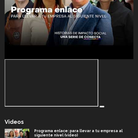
Videos
Programa enlace: para llevar a tu empresa al
siguiente nivel (video)