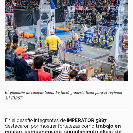
El gimnasio de campus Santa Fe lució gradería llena para el regional
del FIRST
En el desafío integrantes de
IMPERATOR 5887
destacaron por mostrar fortalezas como
trabajo en
equipo, compañerismo, cumplimiento eficaz de