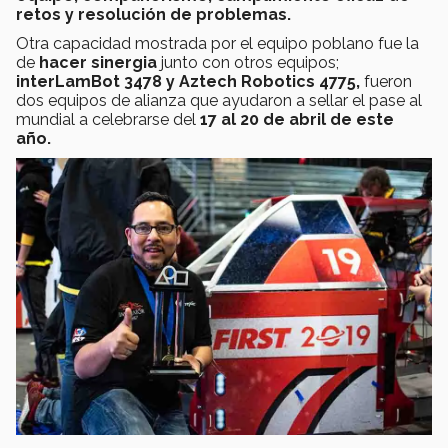
retos y resolución de problemas.
Otra capacidad mostrada por el equipo poblano fue la
de
hacer sinergia
junto con otros equipos;
interLamBot 3478 y Aztech Robotics 4775,
fueron
dos equipos de alianza que ayudaron a sellar el pase al
mundial a celebrarse del
17 al 20 de abril de este
año.