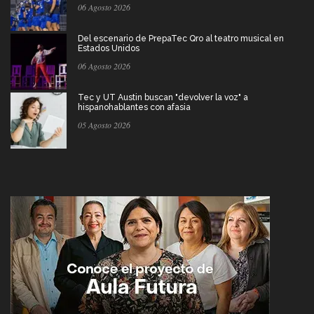
06 Agosto 2026
Del escenario de PrepaTec Qro al teatro musical en
Estados Unidos
06 Agosto 2026
Tec y UT Austin buscan "devolver la voz" a
hispanohablantes con afasia
05 Agosto 2026