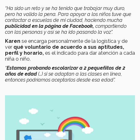
“Ha sido un reto y se ha tenido que trabajar muy duro,
pero ha valido la pena. Para apoyar a los niños tuve que
contactar a escuelas de mi ciudad, haciendo mucha
publicidad en la página de Facebook,
compartiendo
con las personas y así se ha ido pasando la voz”.
Karen
se encarga personalmente de la logística y de
ver
qué voluntario de acuerdo a sus aptitudes,
perfil y horario,
es el indicado para dar atención a cada
niña o niño.
“
Estamos probando escolarizar a 2 pequeñitos de 2
años de edad
(…) si se adaptan a las clases en línea,
entonces podríamos aceptarlos desde esa edad”.