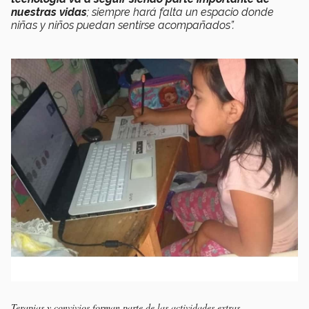
nuestras vidas
; siempre hará falta un espacio donde
niñas y niños puedan sentirse acompañados”.
Terapias y convivios forman parte de las actividades extras