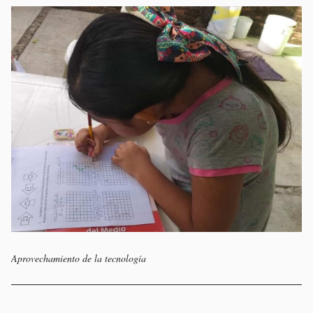
Aprovechamiento de la tecnología