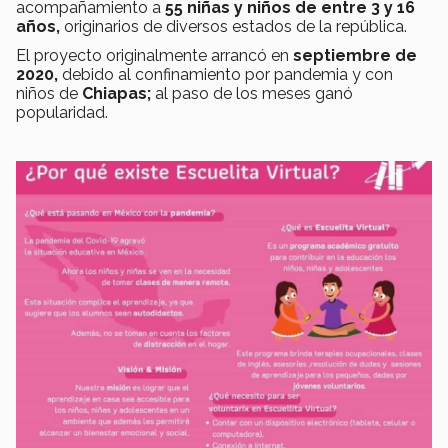
acompañamiento a
55 niñas y niños de entre 3 y 16
años,
originarios de diversos estados de la república.
El proyecto originalmente arrancó en
septiembre de
2020,
debido al confinamiento por pandemia y con
niños de
Chiapas;
al paso de los meses ganó
popularidad.