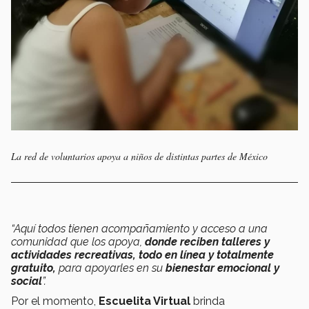
La red de voluntarios apoya a niños de distintas partes de México
“Aquí todos tienen acompañamiento y acceso a una
comunidad que los apoya,
donde reciben talleres y
actividades recreativas, todo en línea y totalmente
gratuito,
para apoyarles en su
bienestar emocional y
social
”.
Por el momento,
Escuelita Virtual
brinda