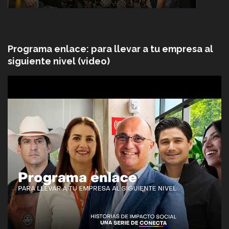
Programa enlace: para llevar a tu empresa al
siguiente nivel (video)