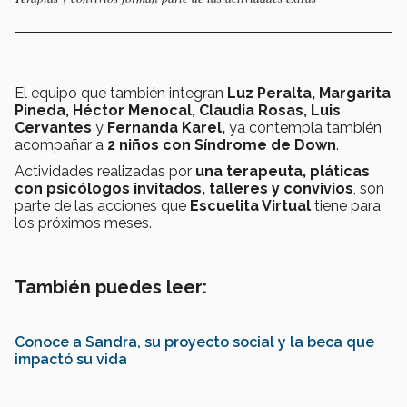
El equipo que también integran
Luz Peralta, Margarita
Pineda, Héctor Menocal, Claudia Rosas, Luis
Cervantes
y
Fernanda Karel,
ya contempla también
acompañar a
2 niños con Síndrome de Down
.
Actividades realizadas por
una terapeuta, pláticas
con psicólogos invitados, talleres y convivios
, son
parte de las acciones que
Escuelita Virtual
tiene para
los próximos meses.
También puedes leer:
Conoce a Sandra, su proyecto social y la beca que
impactó su vida