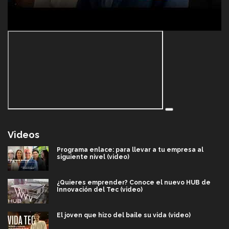
Videos
Programa enlace: para llevar a tu empresa al
siguiente nivel (video)
¿Quieres emprender? Conoce el nuevo HUB de
Innovación del Tec (video)
El joven que hizo del baile su vida (video)