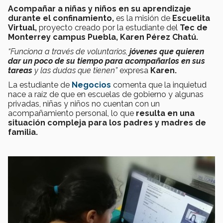
Acompañar a niñas y niños en su aprendizaje
durante el confinamiento,
es la misión de
Escuelita
Virtual,
proyecto creado por la estudiante del
Tec de
Monterrey campus Puebla,
Karen Pérez Chatú.
“Funciona a través de voluntarios,
jóvenes que quieren
dar un poco de su tiempo para acompañarlos en sus
tareas
y las dudas que tienen”
expresa
Karen.
La estudiante de
Negocios
comenta que la inquietud
nace a raíz de que en escuelas de gobierno y algunas
privadas, niñas y niños no cuentan con un
acompañamiento personal, lo que
resulta en una
situación compleja para los padres y madres de
familia.