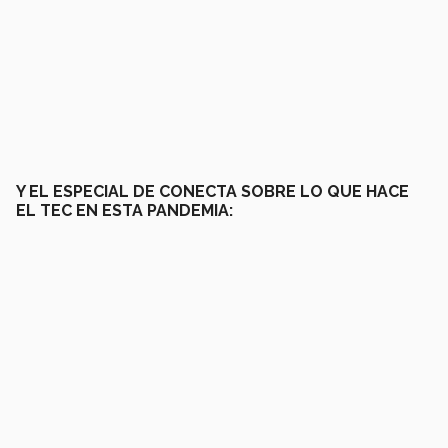
Y EL ESPECIAL DE CONECTA SOBRE LO QUE HACE
EL TEC EN ESTA PANDEMIA: