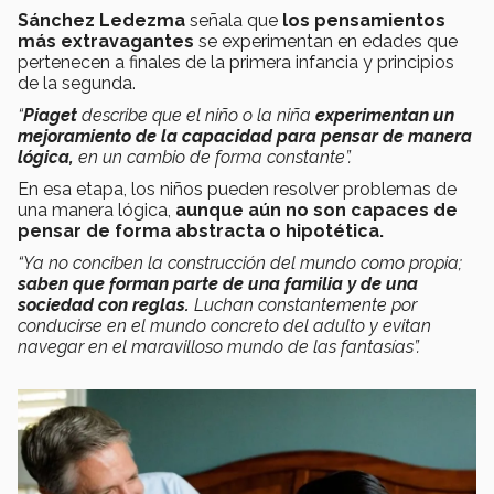
Sánchez Ledezma
señala que
los pensamientos
más extravagantes
se experimentan en edades que
pertenecen a finales de la primera infancia y principios
de la segunda.
“
Piaget
describe que el niño o la niña
experimentan un
mejoramiento de la capacidad para pensar de manera
lógica,
en un cambio de forma constante”.
En esa etapa, los niños pueden resolver problemas de
una manera lógica,
aunque aún no son capaces de
pensar de forma abstracta o hipotética.
“Ya no conciben la construcción del mundo como propia;
saben que forman parte de una familia y de una
sociedad con reglas.
Luchan constantemente por
conducirse en el mundo concreto del adulto y evitan
navegar en el maravilloso mundo de las fantasías”.