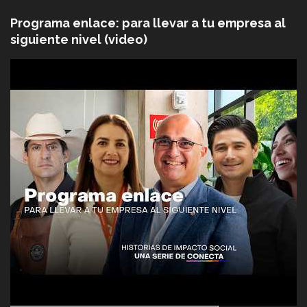
Programa enlace: para llevar a tu empresa al
siguiente nivel (video)