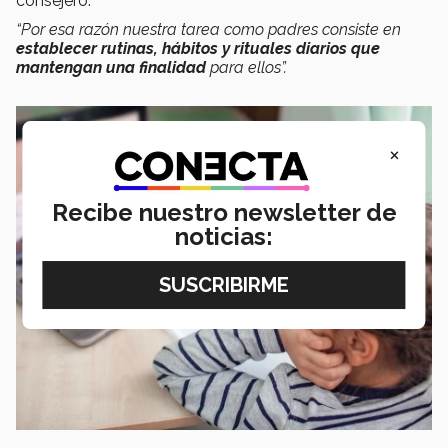
consejero.
“Por esa razón nuestra tarea como padres consiste en
establecer rutinas, hábitos y rituales diarios que
mantengan una finalidad
para ellos”.
×
Recibe nuestro newsletter de
noticias: