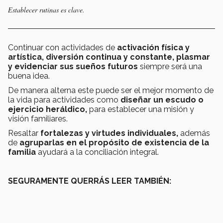
Establecer rutinas es clave.
Continuar con actividades de
activación física y
artística, diversión continua y constante, plasmar
y evidenciar sus sueños futuros
siempre será una
buena idea.
De manera alterna este puede ser el mejor momento de
la vida para actividades como
diseñar un escudo o
ejercicio heráldico,
para establecer una misión y
visión familiares.
Resaltar
fortalezas y virtudes individuales,
además
de
agruparlas en el propósito de existencia de la
familia
ayudará a la conciliación integral.
SEGURAMENTE QUERRÁS LEER TAMBIÉN: