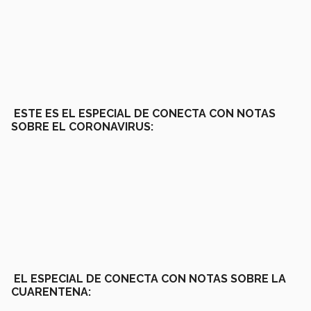
ESTE ES EL ESPECIAL DE CONECTA CON NOTAS
SOBRE EL CORONAVIRUS:
EL ESPECIAL DE CONECTA CON NOTAS SOBRE LA
CUARENTENA: