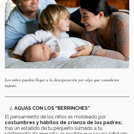
Los niños pueden llegar a la desesperación por algo que consideren
injusto.
AGUAS CON LOS “BERRINCHES”
El pensamiento de los niños es moldeado por
costumbres y hábitos de crianza de los padres;
tras un estallido de tu pequeño sumado a tu
sentimiento de angustia, es posible que se vea reflejado