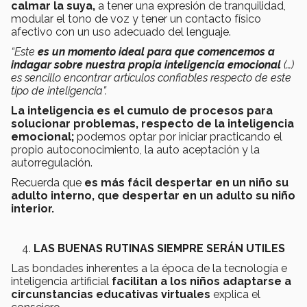
calmar la suya,
a tener una expresión de tranquilidad,
modular el tono de voz y tener un contacto físico
afectivo con un uso adecuado del lenguaje.
“Este
es un momento ideal para que comencemos a
indagar sobre nuestra propia inteligencia emocional
(…)
es sencillo encontrar artículos confiables respecto de este
tipo de inteligencia”.
La inteligencia es el cumulo de procesos para
solucionar problemas,
respecto de la inteligencia
emocional;
podemos optar por iniciar practicando el
propio autoconocimiento, la auto aceptación y la
autorregulación.
Recuerda que
es más fácil despertar en un niño su
adulto interno, que despertar en un adulto su niño
interior.
LAS BUENAS RUTINAS SIEMPRE SERÁN UTILES
Las bondades inherentes a la época de la tecnología e
inteligencia artificial
facilitan a los niños adaptarse a
circunstancias educativas virtuales
explica el