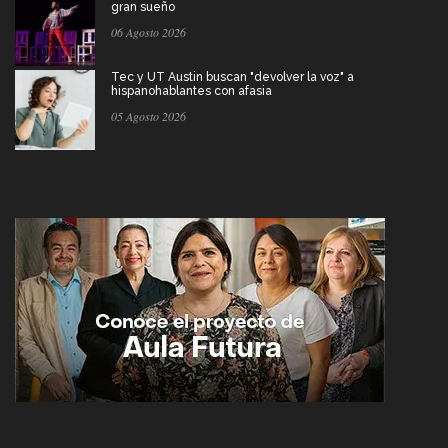
gran sueño
06 Agosto 2026
Tec y UT Austin buscan "devolver la voz" a
hispanohablantes con afasia
05 Agosto 2026