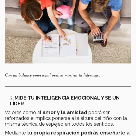
Con un balance emocional podrás mostrar tu liderazgo.
MIDE TU INTELIGENCIA EMOCIONAL Y SE UN
LÍDER
Valores como el
amor y la amistad
podrá ser
reforzados e implica ponerse a la altura del niño con la
misma técnica de espejeo en todos los sentidos.
Mediante
tu propia respiración podrás enseñarle a