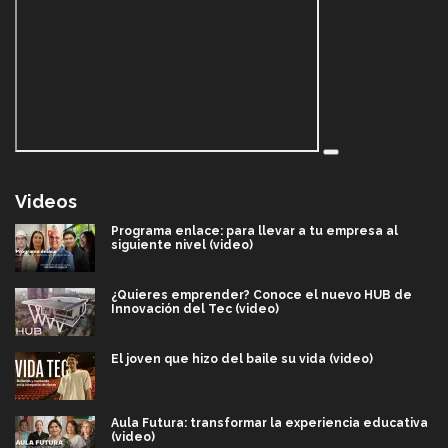
Videos
Programa enlace: para llevar a tu empresa al
siguiente nivel (video)
¿Quieres emprender? Conoce el nuevo HUB de
Innovación del Tec (video)
El joven que hizo del baile su vida (video)
Aula Futura: transformar la experiencia educativa
(video)