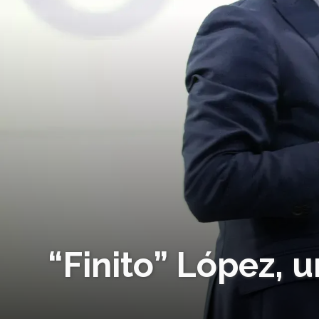
“Finito” López, 