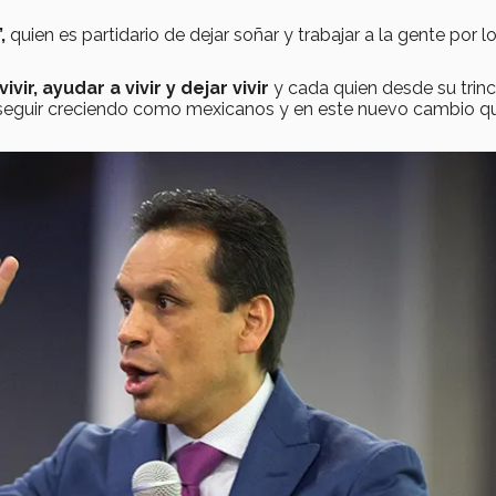
”,
quien es partidario de dejar soñar y trabajar a la gente por l
vivir, ayudar a vivir y dejar vivir
y cada quien desde su trin
seguir creciendo como mexicanos y en este nuevo cambio q