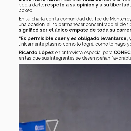
podía darle:
respeto a su opinión y a su libertad,
boxeo.
En su charla con la comunidad del Tec de Monterre
una ocasión, al no permanecer concentrado al cien po
significó ser el único empate de toda su carrer
“Es permisible caer y es obligado levantarse,
y
únicamente plasmo como lo logré, como lo hago yo 
Ricardo López
en entrevista especial para
CONEC
en las que sus integrantes se desempeñan favorable