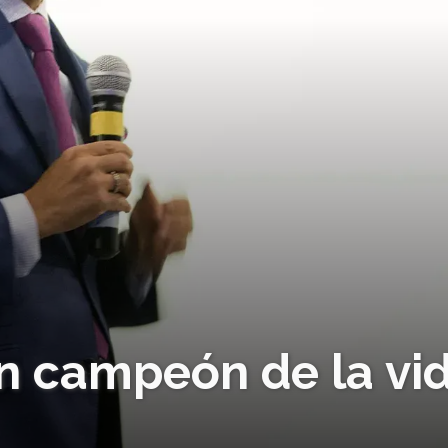
un campeón de la vi