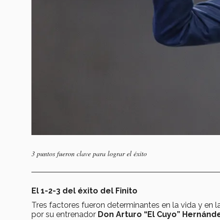
3 puntos fueron clave para lograr el éxito
El 1-2-3 del éxito del Finito
Tres factores fueron determinantes en la vida y en 
por su entrenador
Don Arturo “El Cuyo” Hernánde