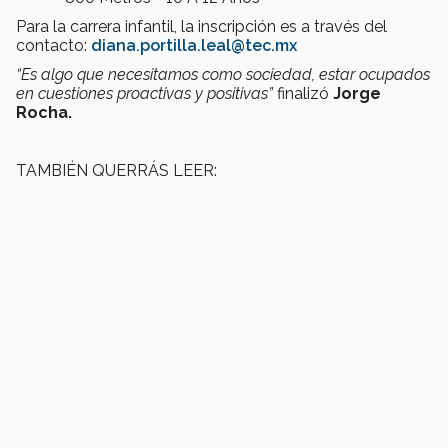
Para la carrera infantil, la inscripción es a través del
contacto:
diana.portilla.leal@tec.mx
“Es algo que necesitamos como sociedad, estar ocupados
en cuestiones proactivas y positivas”
finalizó
Jorge
Rocha.
TAMBIÉN QUERRÁS LEER: