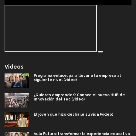
Videos
Programa enlace: para llevar a tu empresa al
siguiente nivel (video)
¿Quieres emprender? Conoce el nuevo HUB de
Innovación del Tec (video)
El joven que hizo del baile su vida (video)
Aula Futura: transformar la experiencia educativa