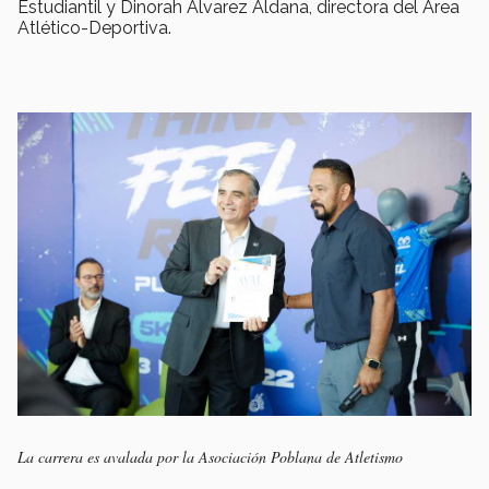
Estudiantil y Dinorah Álvarez Aldana, directora del Área
Atlético-Deportiva.
La carrera es avalada por la Asociación Poblana de Atletismo