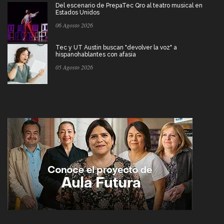
Del escenario de PrepaTec Qro al teatro musical en
Estados Unidos
06 Agosto 2026
Tec y UT Austin buscan "devolver la voz" a
hispanohablantes con afasia
05 Agosto 2026