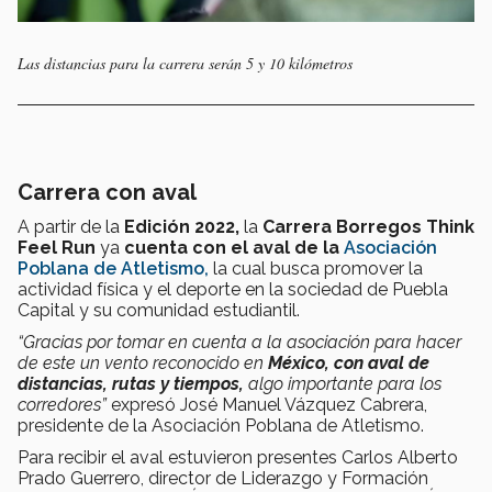
Las distancias para la carrera serán 5 y 10 kilómetros
Carrera con aval
A partir de la
Edición 2022,
la
Carrera Borregos Think
Feel Run
ya
cuenta con el aval de la
Asociación
Poblana de Atletismo,
la cual busca promover la
actividad física y el deporte en la sociedad de Puebla
Capital y su comunidad estudiantil.
“Gracias por tomar en cuenta a la asociación para hacer
de este un vento reconocido en
México,
con aval de
distancias, rutas y tiempos,
algo importante para los
corredores”
expresó José Manuel Vázquez Cabrera,
presidente de la Asociación Poblana de Atletismo.
Para recibir el aval estuvieron presentes Carlos Alberto
Prado Guerrero, director de Liderazgo y Formación