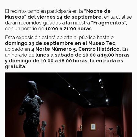
El recinto también participará en la
“Noche de
Museos” del viernes 14 de septiembre,
en la cual se
darán recorridos guiados a la muestra
“Fragmentos”,
con un horario de
10:00 a 21:00 horas.
Esta exposición estará abierta al público hasta el
domingo 23 de septiembre en el Museo Tec,
ubicado en
4 Norte Número 5, Centro Histórico.
En
un horario de
lunes a sábado de 10:00 a 19:00 horas
y domingo de 10:00 a 18:00 horas, la entrada es
gratuita.