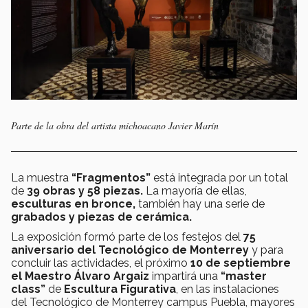
Parte de la obra del artista michoacano Javier Marín
La muestra
“Fragmentos”
está integrada por un total
de
39 obras y 58 piezas.
La mayoría de ellas,
esculturas en bronce,
también hay una serie de
grabados y piezas de cerámica.
La exposición formó parte de los festejos del
75
aniversario del Tecnológico de Monterrey
y para
concluir las actividades, el próximo
10 de septiembre
el Maestro Álvaro Argaiz
impartirá una
“master
class”
de
Escultura Figurativa
, en las instalaciones
del Tecnológico de Monterrey campus Puebla, mayores