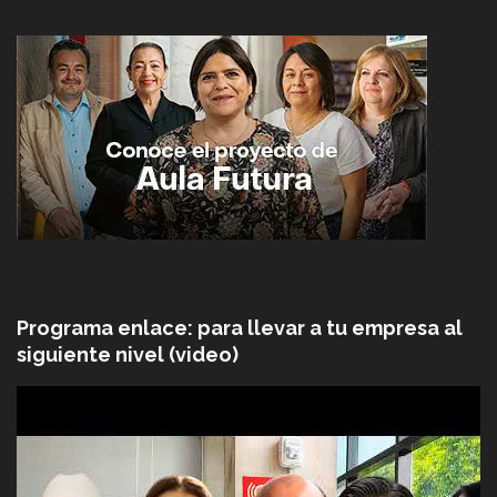
Programa enlace: para llevar a tu empresa al
siguiente nivel (video)