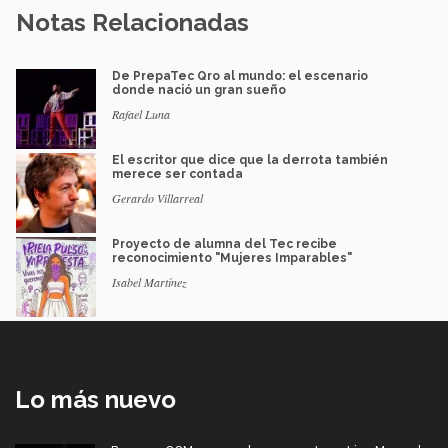
Notas Relacionadas
De PrepaTec Qro al mundo: el escenario
donde nació un gran sueño
Rafael Luna
El escritor que dice que la derrota también
merece ser contada
Gerardo Villarreal
Proyecto de alumna del Tec recibe
reconocimiento "Mujeres Imparables"
Isabel Martínez
Lo más nuevo