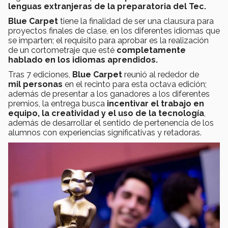
lenguas extranjeras de la preparatoria del Tec.
Blue Carpet
tiene la finalidad de ser una clausura para
proyectos finales de clase, en los diferentes idiomas que
se imparten; el requisito para aprobar es la realización
de un cortometraje que esté
completamente
hablado en los idiomas aprendidos.
Tras 7 ediciones,
Blue Carpet
reunió al rededor de
mil personas
en el recinto para esta octava edición;
además de presentar a los ganadores a los diferentes
premios, la entrega busca
incentivar el trabajo en
equipo, la creatividad y el uso de la tecnología
,
además de desarrollar el sentido de pertenencia de los
alumnos con experiencias significativas y retadoras.