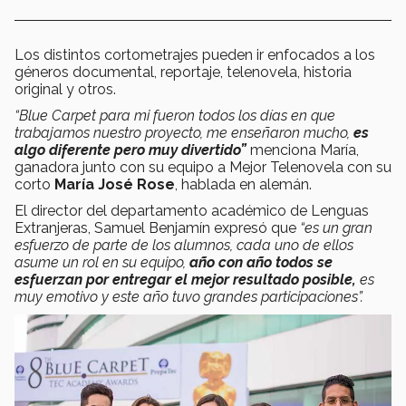
Los distintos cortometrajes pueden ir enfocados a los
géneros documental, reportaje, telenovela, historia
original y otros.
“Blue Carpet para mi fueron todos los días en que
trabajamos nuestro proyecto, me enseñaron mucho,
es
algo diferente pero muy divertido”
menciona María,
ganadora junto con su equipo a Mejor Telenovela con su
corto
María José Rose
, hablada en alemán.
El director del departamento académico de Lenguas
Extranjeras, Samuel Benjamín expresó que
“es un gran
esfuerzo de parte de los alumnos, cada uno de ellos
asume un rol en su equipo,
año con año todos se
esfuerzan por entregar el mejor resultado posible,
es
muy emotivo y este año tuvo grandes participaciones”.