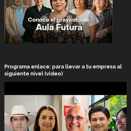
Programa enlace: para llevar a tu empresa al
siguiente nivel (video)