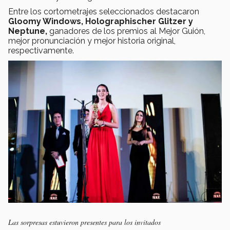
Entre los cortometrajes seleccionados destacaron
Gloomy Windows, Holographischer Glitzer y
Neptune,
ganadores de los premios al Mejor Guión,
mejor pronunciación y mejor historia original,
respectivamente.
Las sorpresas estuvieron presentes para los invitados