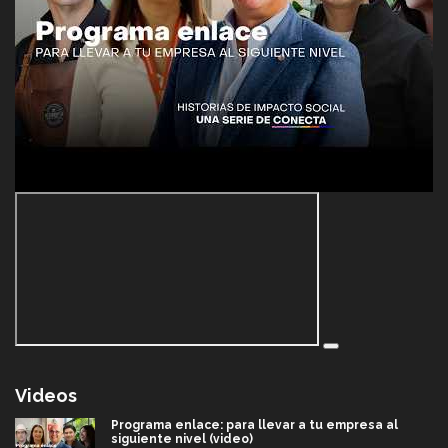
Videos
Programa enlace: para llevar a tu empresa al
siguiente nivel (video)