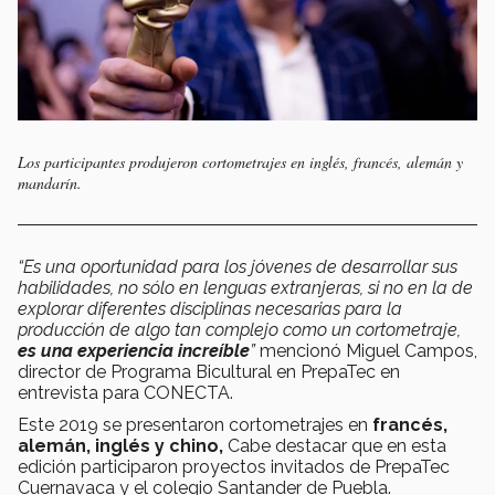
Los participantes produjeron cortometrajes en inglés, francés, alemán y
mandarín.
“Es una oportunidad para los jóvenes de desarrollar sus
habilidades, no sólo en lenguas extranjeras, si no en la de
explorar diferentes disciplinas necesarias para la
producción de algo tan complejo como un cortometraje,
es una experiencia increíble
”
mencionó Miguel Campos,
director de Programa Bicultural en PrepaTec en
entrevista para CONECTA.
Este 2019 se presentaron cortometrajes en
francés,
alemán, inglés y chino,
Cabe destacar que en esta
edición participaron proyectos invitados de PrepaTec
Cuernavaca y el colegio Santander de Puebla.