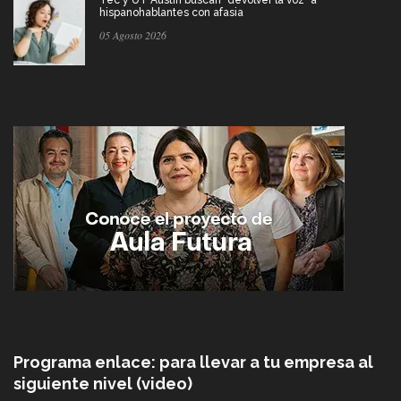
hispanohablantes con afasia
05 Agosto 2026
Programa enlace: para llevar a tu empresa al
siguiente nivel (video)