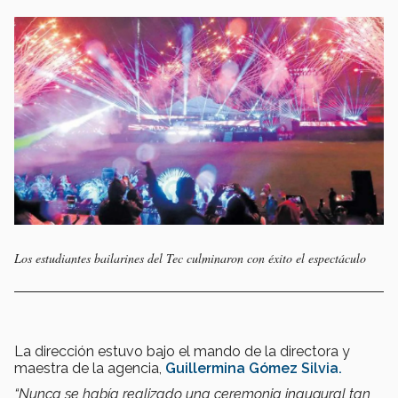
Los estudiantes bailarines del Tec culminaron con éxito el espectáculo
La dirección estuvo bajo el mando de la directora y
maestra de la agencia,
Guillermina Gómez Silvia.
“Nunca se había realizado una ceremonia inaugural tan