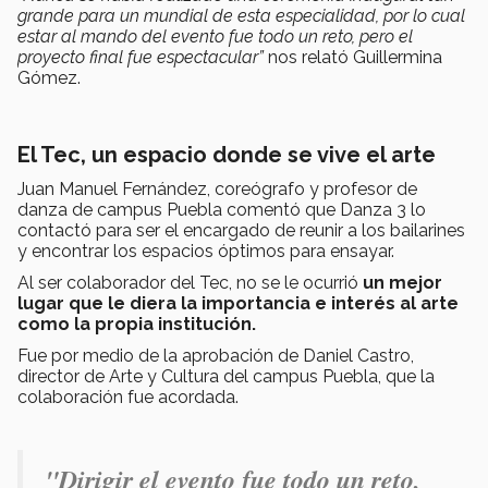
grande para un mundial de esta especialidad, por lo cual
estar al mando del evento fue todo un reto, pero el
proyecto final fue espectacular”
nos relató Guillermina
Gómez.
El Tec, un espacio donde se vive el arte
Juan Manuel Fernández, coreógrafo y profesor de
danza de campus Puebla comentó que Danza 3 lo
contactó para ser el encargado de reunir a los bailarines
y encontrar los espacios óptimos para ensayar.
Al ser colaborador del Tec, no se le ocurrió
un mejor
lugar que le diera la importancia e interés al arte
como la propia institución.
Fue por medio de la aprobación de Daniel Castro,
director de Arte y Cultura del campus Puebla, que la
colaboración fue acordada.
"Dirigir el evento fue todo un reto,