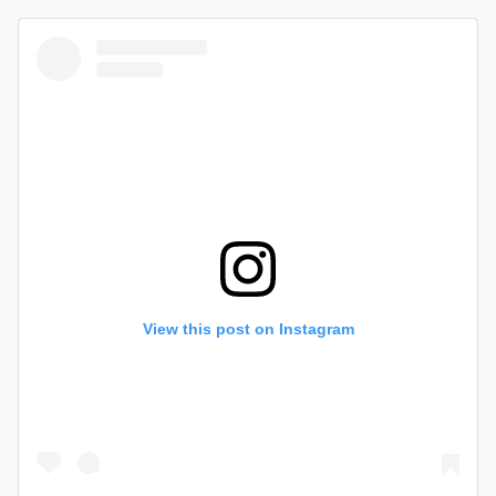
View this post on Instagram