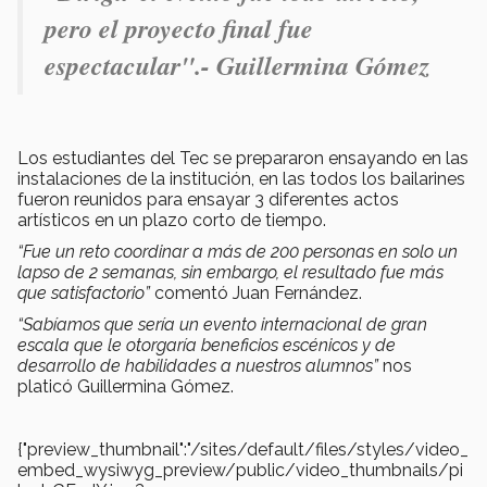
pero el proyecto final fue
espectacular".- Guillermina Gómez
Los estudiantes del Tec se prepararon ensayando en las
instalaciones de la institución, en las todos los bailarines
fueron reunidos para ensayar 3 diferentes actos
artísticos en un plazo corto de tiempo.
“Fue un reto coordinar a más de 200 personas en solo un
lapso de 2 semanas, sin embargo, el resultado fue más
que satisfactorio”
comentó
Juan Fernández.
“Sabíamos que sería un evento internacional de gran
escala que le otorgaría beneficios escénicos y de
desarrollo de habilidades a nuestros alumnos”
nos
platicó Guillermina Gómez.
{"preview_thumbnail":"/sites/default/files/styles/video_
embed_wysiwyg_preview/public/video_thumbnails/pi