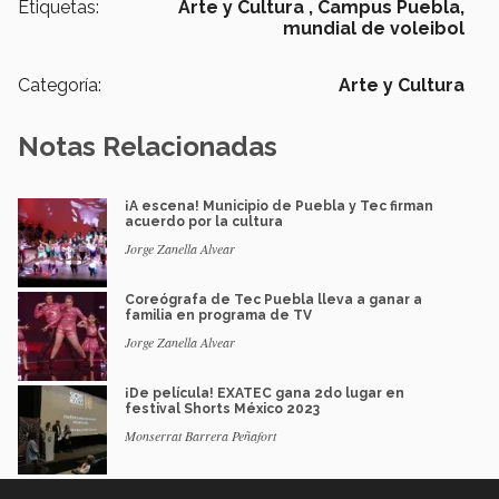
Etiquetas:
Arte y Cultura ,
Campus Puebla,
mundial de voleibol
Categoría:
Arte y Cultura
Notas Relacionadas
¡A escena! Municipio de Puebla y Tec firman
acuerdo por la cultura
Jorge Zanella Alvear
Coreógrafa de Tec Puebla lleva a ganar a
familia en programa de TV
Jorge Zanella Alvear
¡De película! EXATEC gana 2do lugar en
festival Shorts México 2023
Monserrat Barrera Peñafort