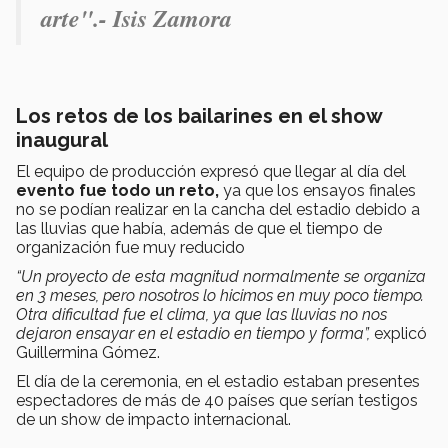
arte".- Isis Zamora
Los retos de los bailarines en el show
inaugural
El equipo de producción expresó que llegar al día del
evento fue todo un reto,
ya que los ensayos finales
no se podían realizar en la cancha del estadio debido a
las lluvias que había, además de que el tiempo de
organización fue muy reducido
“Un proyecto de esta magnitud normalmente se organiza
en 3 meses, pero nosotros lo hicimos en muy poco tiempo.
Otra dificultad fue el clima, ya que las lluvias no nos
dejaron ensayar en el estadio en tiempo y forma”,
explicó
Guillermina Gómez.
El día de la ceremonia, en el estadio estaban presentes
espectadores de más de 40 países que serían testigos
de un show de impacto internacional.