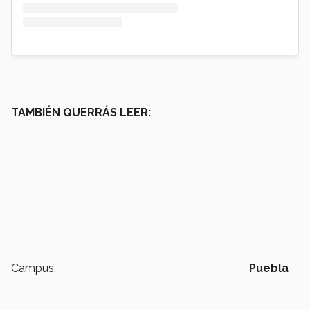
TAMBIÉN QUERRÁS LEER:
Campus:
Puebla