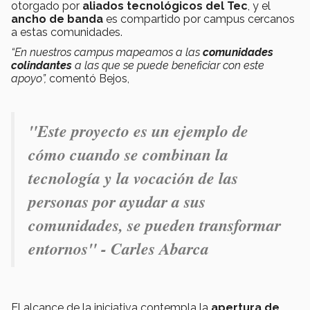
otorgado por
aliados tecnológicos del Tec
, y el
ancho de banda
es compartido por campus cercanos
a estas comunidades.
“En nuestros campus mapeamos a las
comunidades
colindantes
a las que se puede beneficiar con este
apoyo”,
comentó Bejos,
"Este proyecto es un ejemplo de
cómo cuando se combinan la
tecnología y la vocación de las
personas por ayudar a sus
comunidades, se pueden transformar
entornos" - Carles Abarca
El alcance de la iniciativa contempla la
apertura de