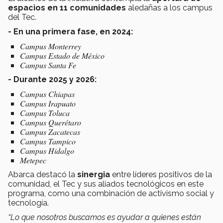
espacios en 11 comunidades
aledañas a los campus
del Tec.
- En una primera fase, en 2024:
Campus Monterrey
Campus Estado de México
Campus Santa Fe
- Durante 2025 y 2026:
Campus Chiapas
Campus Irapuato
Campus Toluca
Campus Querétaro
Campus Zacatecas
Campus Tampico
Campus Hidalgo
Metepec
Abarca destacó la
sinergia
entre líderes positivos de la
comunidad, el Tec y sus aliados tecnológicos en este
programa, como una combinación de activismo social y
tecnología.
“Lo que nosotros buscamos es ayudar a quienes están