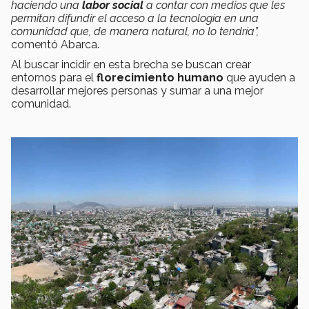
haciendo una
labor social
a contar con medios que les
permitan difundir el acceso a la tecnología en una
comunidad que, de manera natural, no lo tendría”,
comentó Abarca.
Al buscar incidir en esta brecha se buscan crear
entornos para el
florecimiento humano
que ayuden a
desarrollar mejores personas y sumar a una mejor
comunidad.