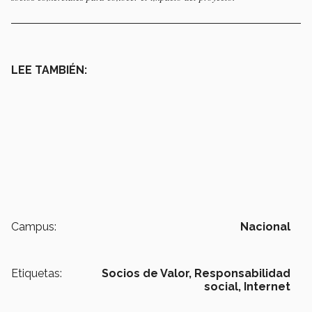
LEE TAMBIÉN:
Campus:
Nacional
Etiquetas:
Socios de Valor,
Responsabilidad
social,
Internet