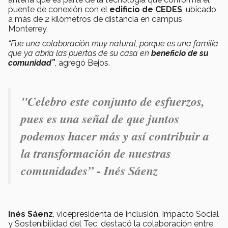
puente de conexión con el
edificio de CEDES
, ubicado
a más de 2 kilómetros de distancia en campus
Monterrey.
“Fue una colaboración muy natural, porque es una familia
que ya abría las puertas de su casa en
beneficio de su
comunidad”
,
agregó Bejos.
"Celebro este conjunto de esfuerzos,
pues es una señal de que juntos
podemos hacer más y así contribuir a
la transformación de nuestras
comunidades” - Inés Sáenz
Inés Sáenz
, vicepresidenta de Inclusión, Impacto Social
y Sostenibilidad del Tec, destacó la colaboración entre