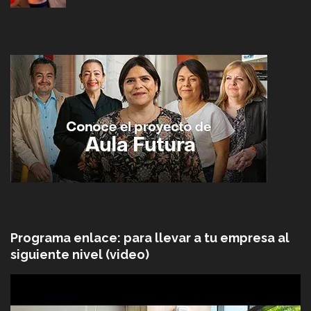
Programa enlace: para llevar a tu empresa al
siguiente nivel (video)