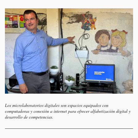
Los microlaboratorios digitales son espacios equipados con
computadoras y conexión a internet para ofrecer alfabetización digital y
desarrollo de competencias.