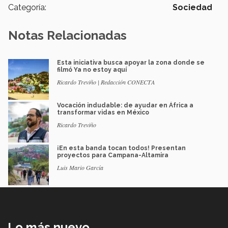
Categoría:
Sociedad
Notas Relacionadas
Esta iniciativa busca apoyar la zona donde se
filmó Ya no estoy aquí
Ricardo Treviño | Redacción CONECTA
Vocación indudable: de ayudar en África a
transformar vidas en México
Ricardo Treviño
¡En esta banda tocan todos! Presentan
proyectos para Campana-Altamira
Luis Mario García
Lo más nuevo