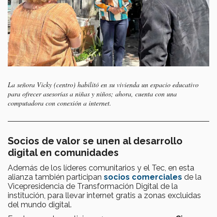
La señora Vicky (centro) habilitó en su vivienda un espacio educativo
para ofrecer asesorías a niñas y niños; ahora, cuenta con una
computadora con conexión a internet.
Socios de valor se unen al desarrollo
digital en comunidades
Además de los líderes comunitarios y el Tec, en esta
alianza también participan
socios comerciales
de la
Vicepresidencia de Transformación Digital de la
institución, para llevar internet gratis a zonas excluidas
del mundo digital.