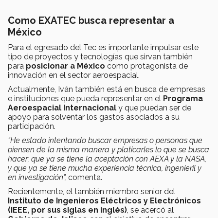
Como EXATEC busca representar a
México
Para el egresado del Tec es importante impulsar este
tipo de proyectos y tecnologías que sirvan también
para
posicionar a México
como protagonista de
innovación en el sector aeroespacial.
Actualmente, Iván también está en busca de empresas
e instituciones que pueda representar en el
Programa
Aeroespacial Internacional
y que puedan ser de
apoyo para solventar los gastos asociados a su
participación.
“He estado intentando buscar empresas o personas que
piensen de la misma manera y platicarles lo que se busca
hacer; que ya se tiene la aceptación con AEXA y la NASA,
y que ya se tiene mucha experiencia técnica, ingenieril y
en investigación”,
comenta.
Recientemente, el también miembro senior del
Instituto de Ingenieros Eléctricos y Electrónicos
(IEEE, por sus siglas en inglés)
, se acercó al