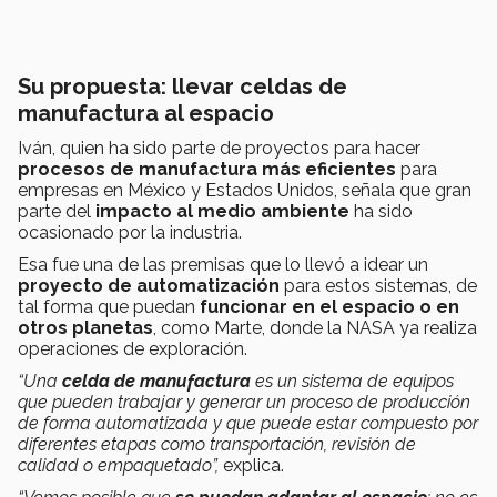
Su propuesta: llevar celdas de
manufactura al espacio
Iván, quien ha sido parte de proyectos para hacer
procesos de manufactura más eficientes
para
empresas en México y Estados Unidos, señala que gran
parte del
impacto al medio
ambiente
ha sido
ocasionado por la industria.
Esa fue una de las premisas que lo llevó a idear un
proyecto de automatización
para estos sistemas, de
tal forma que puedan
funcionar en el espacio
o en
otros planetas
, como Marte, donde la NASA ya realiza
operaciones de exploración.
“Una
celda de manufactura
es un sistema de equipos
que pueden trabajar y generar un proceso de producción
de forma automatizada y que puede estar compuesto por
diferentes etapas como transportación, revisión de
calidad o empaquetado”,
explica.