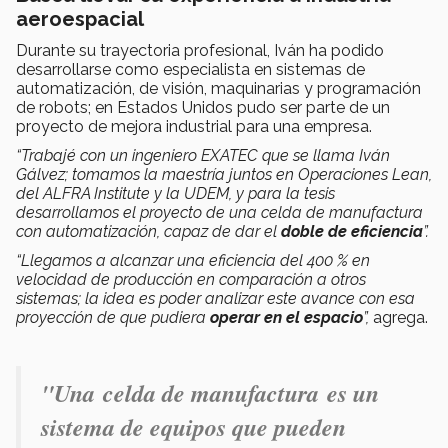
aeroespacial
Durante su trayectoria profesional, Iván ha podido
desarrollarse como especialista en sistemas de
automatización, de visión, maquinarias y programación
de robots; en Estados Unidos pudo ser parte de un
proyecto de mejora industrial para una empresa.
“Trabajé con un ingeniero EXATEC que se llama Iván
Gálvez; tomamos la maestría juntos en Operaciones Lean,
del ALFRA Institute y la UDEM, y para la tesis
desarrollamos el proyecto de una celda de manufactura
con automatización, capaz de dar el
doble de eficiencia
”.
“Llegamos a alcanzar una eficiencia del 400 % en
velocidad de producción en comparación a otros
sistemas; la idea es poder analizar este avance con esa
proyección de que pudiera
operar en el espacio
”,
agrega.
"Una celda de manufactura es un
sistema de equipos que pueden