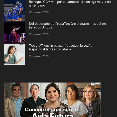
Borregos CCM van por el campeonato en liga mayor de
americano
06 Agosto 2026
Del escenario de PrepaTec Qro al teatro musical en
Estados Unidos
06 Agosto 2026
Tec y UT Austin buscan "devolver la voz" a
hispanohablantes con afasia
05 Agosto 2026