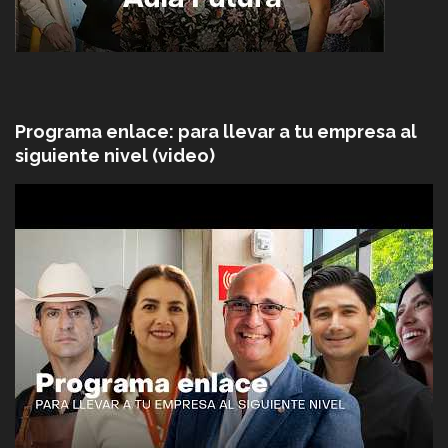
Programa enlace: para llevar a tu empresa al
siguiente nivel (video)