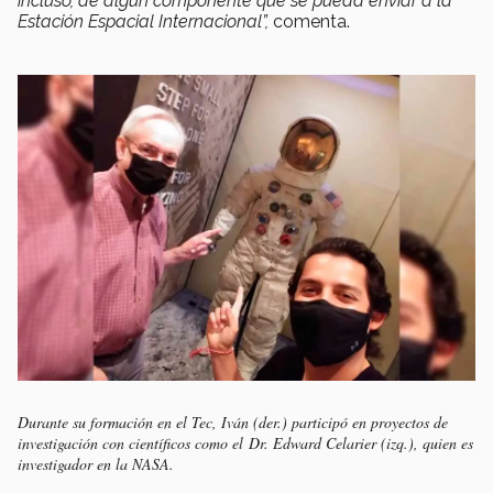
incluso, de algún componente que se pueda enviar a la
Estación Espacial Internacional”,
comenta.
Durante su formación en el Tec, Iván (der.) participó en proyectos de
investigación con científicos como el Dr. Edward Celarier (izq.), quien es
investigador en la NASA.