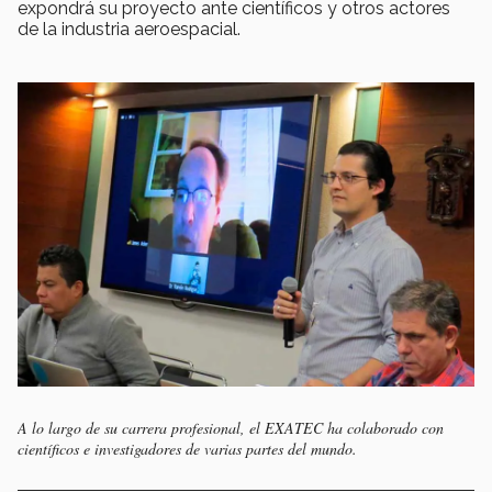
expondrá su proyecto ante científicos y otros actores
de la industria aeroespacial.
A lo largo de su carrera profesional, el EXATEC ha colaborado con
científicos e investigadores de varias partes del mundo.