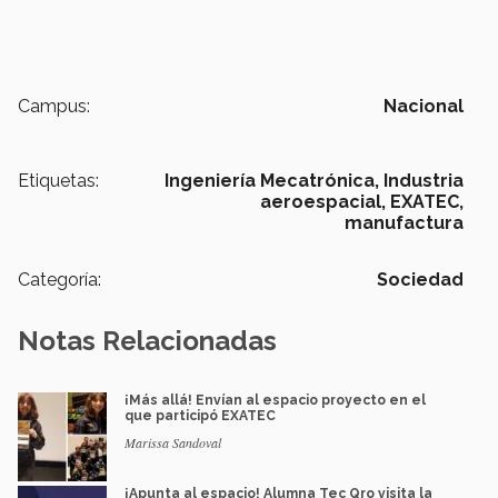
Campus:
Nacional
Etiquetas:
Ingeniería Mecatrónica,
Industria
aeroespacial,
EXATEC,
manufactura
Categoría:
Sociedad
Notas Relacionadas
¡Más allá! Envían al espacio proyecto en el
que participó EXATEC
Marissa Sandoval
¡Apunta al espacio! Alumna Tec Qro visita la