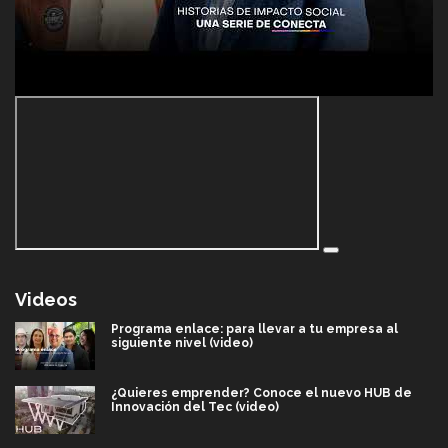
Videos
Programa enlace: para llevar a tu empresa al
siguiente nivel (video)
¿Quieres emprender? Conoce el nuevo HUB de
Innovación del Tec (video)