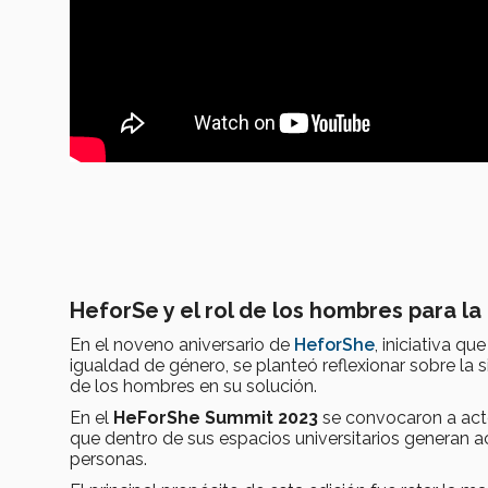
HeforSe y el rol de los hombres para la
En el noveno aniversario de
HeforShe
, iniciativa q
igualdad de género, se planteó reflexionar sobre la 
de los hombres en su solución.
En el
HeForShe Summit 2023
se convocaron a actor
que dentro de sus espacios universitarios generan a
personas.