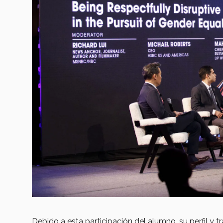
Debido a esta participación del alumno, su perfil y