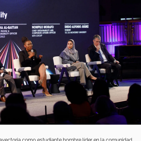
 trayectoria como estudiante hombre líder en la comunidad