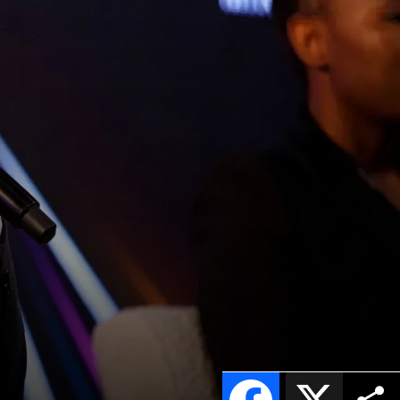
Facebook
X