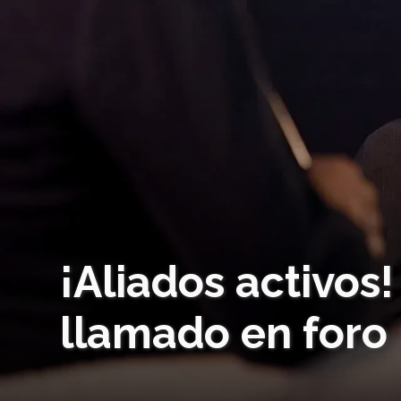
¡Aliados activos
llamado en foro