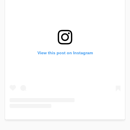
View this post on Instagram