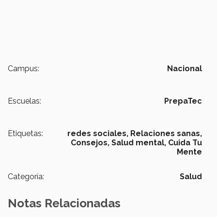
Campus:
Nacional
Escuelas:
PrepaTec
Etiquetas:
redes sociales,
Relaciones sanas,
Consejos,
Salud mental,
Cuida Tu
Mente
Categoría:
Salud
Notas Relacionadas