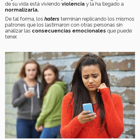
de su vida está viviendo
violencia
y la ha llegado a
normalizarla.
De tal forma, los
haters
terminan replicando los mismos
patrones que los lastimaron con otras personas sin
analizar las
consecuencias emocionales
que puede
tener.