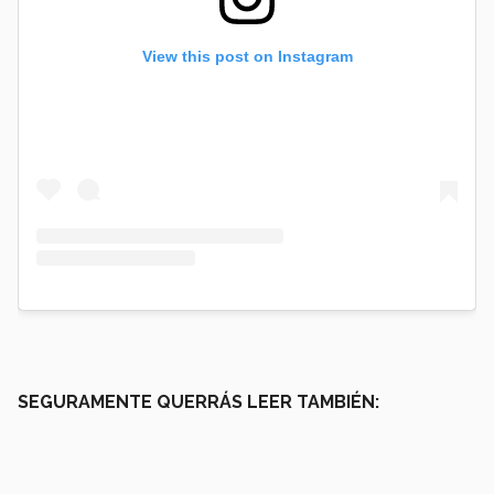
View this post on Instagram
SEGURAMENTE QUERRÁS LEER TAMBIÉN: