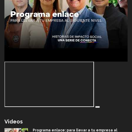
Videos
Programa enlace: para llevar a tu empresa al