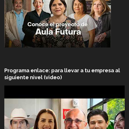
Programa enlace: para llevar a tu empresa al
siguiente nivel (video)