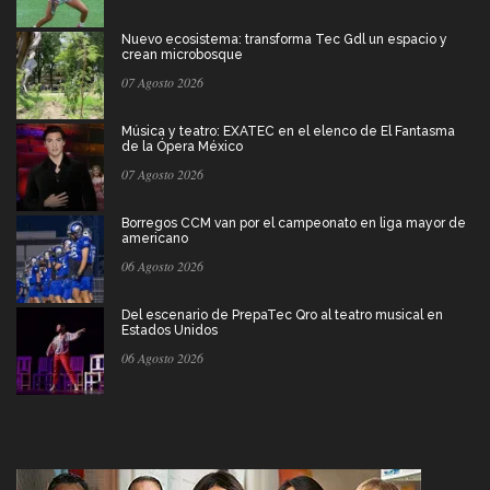
Nuevo ecosistema: transforma Tec Gdl un espacio y
crean microbosque
07 Agosto 2026
Música y teatro: EXATEC en el elenco de El Fantasma
de la Ópera México
07 Agosto 2026
Borregos CCM van por el campeonato en liga mayor de
americano
06 Agosto 2026
Del escenario de PrepaTec Qro al teatro musical en
Estados Unidos
06 Agosto 2026