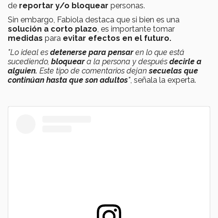
de
reportar y/o bloquear
personas.
Sin embargo, Fabiola destaca que si bien es una
solución a corto plazo
, es importante tomar
medidas
para
evitar efectos en el futuro.
"Lo ideal es
detenerse para pensar
en lo que está
sucediendo,
bloquear
a la persona y después
decirle a
alguien.
Este tipo de comentarios dejan
secuelas que
continúan hasta que son adultos
"
, señala la experta.