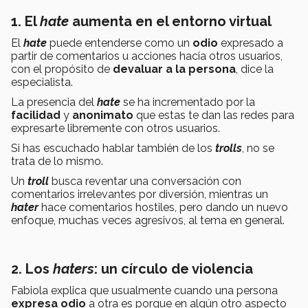
1. El
hate
aumenta en el entorno virtual
El
hate
puede entenderse como un
odio
expresado a
partir de comentarios u acciones hacia otros usuarios,
con el propósito de
devaluar a la persona
, dice la
especialista.
La presencia del
hate
se ha incrementado por la
facilidad
y
anonimato
que estas te dan las redes para
expresarte libremente con otros usuarios.
Si has escuchado hablar también de los
trolls
, no se
trata de lo mismo.
Un
troll
busca reventar una conversación con
comentarios irrelevantes por diversión, mientras un
hater
hace comentarios hostiles, pero dando un nuevo
enfoque, muchas veces agresivos, al tema en general.
2. Los
haters
: un círculo de violencia
Fabiola explica que usualmente cuando una persona
expresa odio
a otra es porque en algún otro aspecto