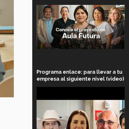
Programa enlace: para llevar a tu
empresa al siguiente nivel (video)