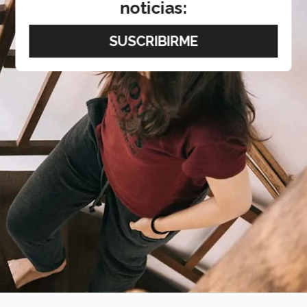
noticias: