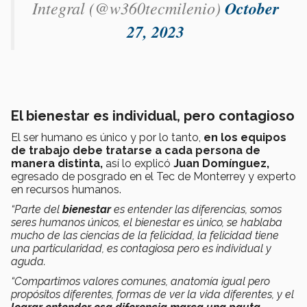
Integral (@w360tecmilenio)
October
27, 2023
El bienestar es individual, pero contagioso
El ser humano es único y por lo tanto,
en los equipos
de trabajo debe tratarse a cada persona de
manera distinta,
así lo explicó
Juan Domínguez,
egresado de posgrado en el Tec de Monterrey y experto
en recursos humanos.
“Parte del
bienestar
es entender las diferencias, somos
seres humanos únicos, el bienestar es único, se hablaba
mucho de las ciencias de la felicidad, la felicidad tiene
una particularidad, es contagiosa pero es individual y
aguda.
“Compartimos valores comunes, anatomía igual pero
propósitos diferentes, formas de ver la vida diferentes, y el