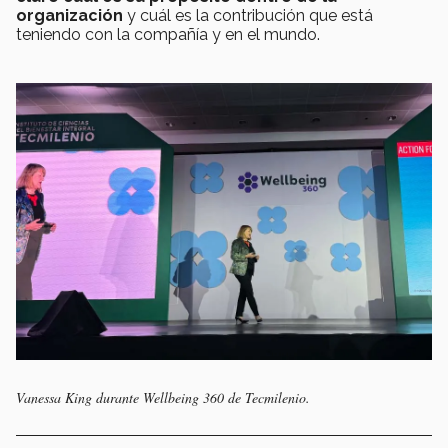
organización
y cuál es la contribución que está
teniendo con la compañía y en el mundo.
Vanessa King durante Wellbeing 360 de Tecmilenio.