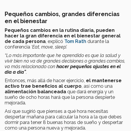
Pequeños cambios, grandes diferencias
en el bienestar
Pequeños cambios en la rutina diaria, pueden
hacer la gran diferencia en el bienestar general
de cada persona
, explicó
Tom Rath
durante la
conferencia
‘Eat, move, sleep’.
“Lo más importante que he aprendido es que la salud y
vivir bien no va de grandes decisiones o grandes cambios,
va más relacionado con
hacer pequeños ajustes en el
día a día”
.
Entonces, más allá de hacer ejercicio,
el mantenerse
activo trae beneficios al cuerpo
, así como una
alimentación balanceada
que dará energía y un
sueño de ocho horas hará que la persona despierte
mejorada.
Así que sugirió que pienses a qué hora necesitas
despertar mañana para calcular la hora a la que debes
dormir para tener 8 buenas horas de sueño y despertar
como una persona nueva y mejorada.