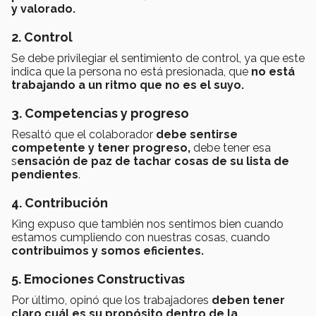
y valorado.
2. Control
Se debe privilegiar el sentimiento de control, ya que este
indica que la persona no está presionada, que
no está
trabajando a un ritmo que no es el suyo.
3. Competencias y progreso
Resaltó que el colaborador
debe sentirse
competente y tener progreso,
debe tener esa
s
ensación de paz de tachar cosas de su lista de
pendientes
.
4. Contribución
King expuso que también nos sentimos bien cuando
estamos cumpliendo con nuestras cosas, cuando
contribuimos y somos eficientes.
5. Emociones Constructivas
Por último, opinó que los trabajadores
deben tener
claro cuál es su propósito dentro de la