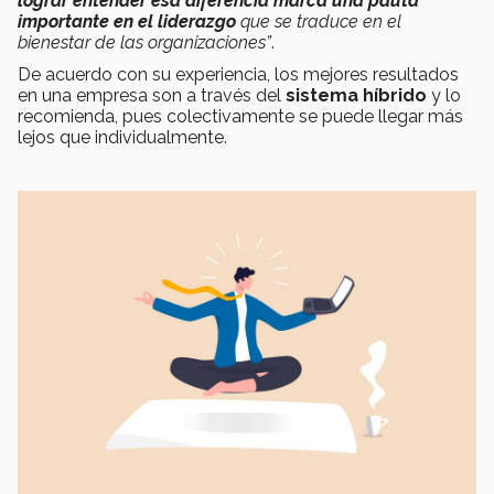
lograr entender esa diferencia marca una pauta
importante en el liderazgo
que se traduce en el
bienestar de las organizaciones”
.
De acuerdo con su experiencia, los mejores resultados
en una empresa son a través del
sistema híbrido
y lo
recomienda, pues colectivamente se puede llegar más
lejos que individualmente.