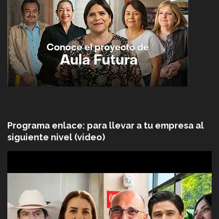
Programa enlace: para llevar a tu empresa al
siguiente nivel (video)