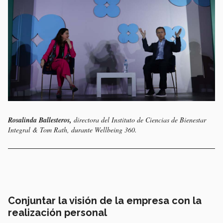
Rosalinda Ballesteros,
directora del Instituto de Ciencias de Bienestar
Integral & Tom Rath, durante Wellbeing 360.
Conjuntar la visión de la empresa con la
realización personal