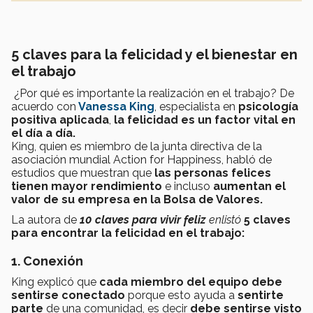
5 claves para la felicidad y el bienestar en
el trabajo
¿Por qué es importante la realización en el trabajo? De
acuerdo con
Vanessa King
, especialista en
psicología
positiva aplicada
,
la felicidad es un factor vital en
el día a día.
King, quien es miembro de la junta directiva de la
asociación mundial Action for Happiness, habló de
estudios que muestran que
las personas felices
tienen mayor rendimiento
e incluso
aumentan el
valor de su empresa en la Bolsa de Valores.
La autora de
10 claves para vivir feliz
enlistó
5 claves
para encontrar la felicidad en el trabajo:
1. Conexión
King explicó que
cada miembro del equipo debe
sentirse conectado
porque esto ayuda a
sentirte
parte
de una comunidad, es decir
debe sentirse visto