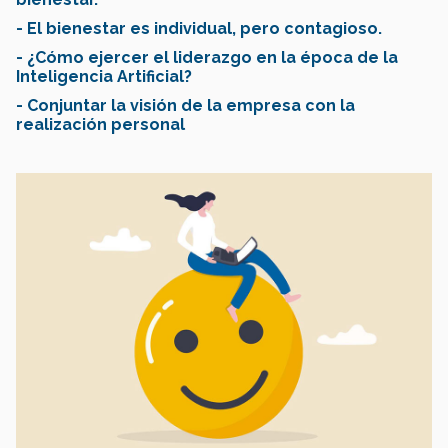
- El bienestar es individual, pero contagioso.
- ¿Cómo ejercer el liderazgo en la época de la
Inteligencia Artificial?
-
Conjuntar la visión de la empresa con la
realización personal