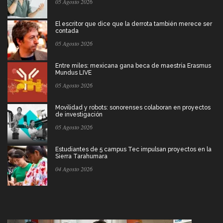
05 Agosto 2026
El escritor que dice que la derrota también merece ser
contada
05 Agosto 2026
Entre miles: mexicana gana beca de maestría Erasmus
Mundus LIVE
05 Agosto 2026
Movilidad y robots: sonorenses colaboran en proyectos
de investigación
05 Agosto 2026
Estudiantes de 5 campus Tec impulsan proyectos en la
Sierra Tarahumara
04 Agosto 2026