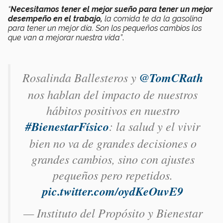
“
Necesitamos tener el mejor sueño para tener un mejor
desempeño en el trabajo,
la comida te da la gasolina
para tener un mejor día. Son los pequeños cambios los
que van a mejorar nuestra vida”
.
Rosalinda Ballesteros y
@TomCRath
nos hablan del impacto de nuestros
hábitos positivos en nuestro
#BienestarFísico
: la salud y el vivir
bien no va de grandes decisiones o
grandes cambios, sino con ajustes
pequeños pero repetidos.
pic.twitter.com/oydKeOuvE9
— Instituto del Propósito y Bienestar