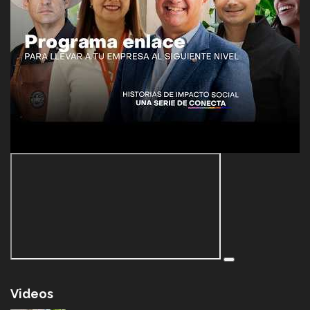
Videos