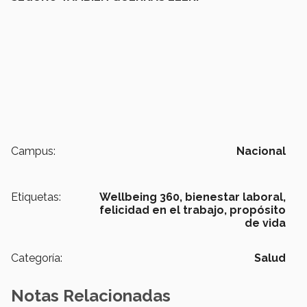
Campus:
Nacional
Etiquetas:
Wellbeing 360,
bienestar laboral,
felicidad en el trabajo,
propósito
de vida
Categoría:
Salud
Notas Relacionadas