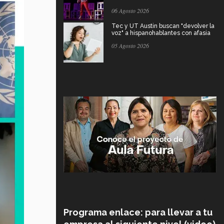
06 Agosto 2026
Tec y UT Austin buscan "devolver la
voz" a hispanohablantes con afasia
05 Agosto 2026
Programa enlace: para llevar a tu