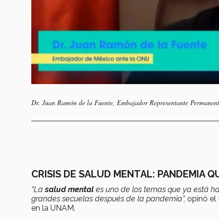
Dr. Juan Ramón de la Fuente, Embajador Representante Permanent
CRISIS DE SALUD MENTAL: PANDEMIA 
“La
salud mental
es uno de los temas que ya está h
grandes secuelas después de la pandemia”,
opinó el 
en la UNAM.