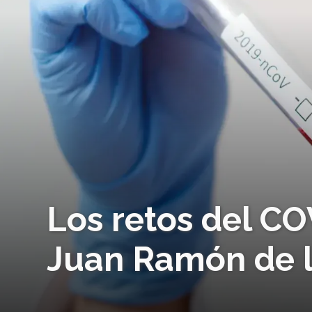
Los retos del CO
Juan Ramón de l