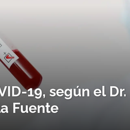
VID-19, según el Dr.
a Fuente