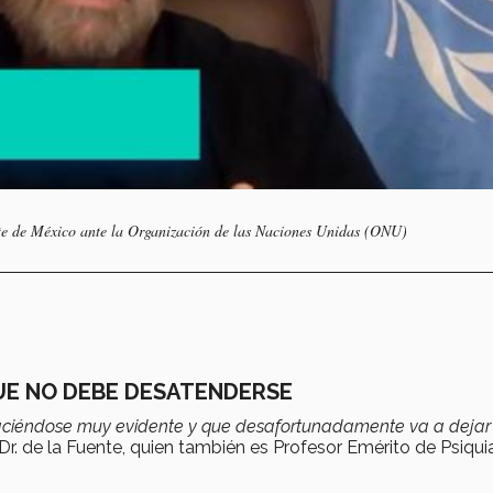
e de México ante la Organización de las Naciones Unidas (ONU)
QUE NO DEBE DESATENDERSE
aciéndose muy evidente y que desafortunadamente va a dejar
Dr. de la Fuente, quien también es Profesor Emérito de Psiquia