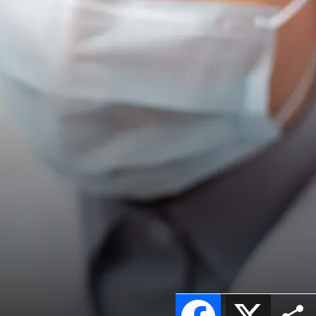
Facebook
X