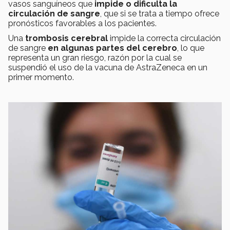
vasos sanguíneos que
impide o dificulta la
circulación de sangre
, que si se trata a tiempo ofrece
pronósticos favorables a los pacientes.
Una
trombosis cerebral
impide la correcta circulación
de sangre
en algunas partes del cerebro
, lo que
representa un gran riesgo, razón por la cual se
suspendió el uso de la vacuna de AstraZeneca en un
primer momento.