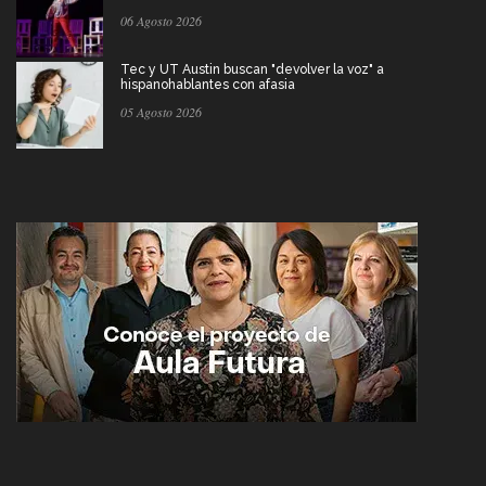
06 Agosto 2026
Tec y UT Austin buscan "devolver la voz" a
hispanohablantes con afasia
05 Agosto 2026