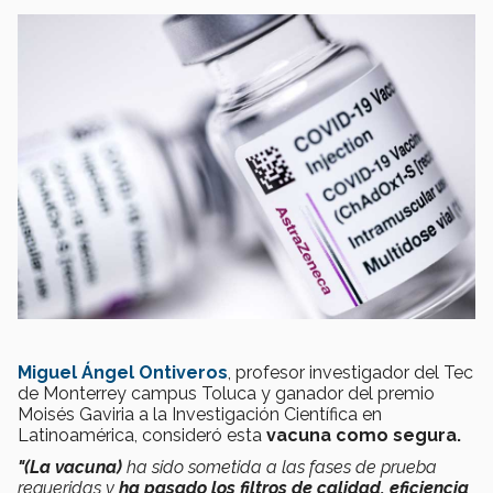
Miguel Ángel Ontiveros
, profesor investigador del Tec
de Monterrey campus Toluca y ganador del premio
Moisés Gaviria a la Investigación Científica en
Latinoamérica, consideró esta
vacuna como segura.
"(La vacuna)
ha sido sometida a las fases de prueba
requeridas y
ha pasado los filtros de calidad, eficiencia