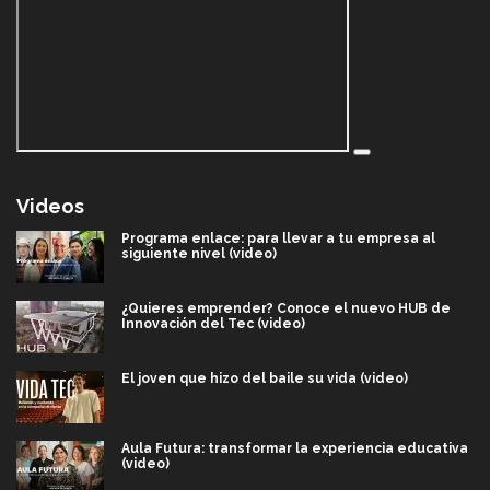
Videos
Programa enlace: para llevar a tu empresa al
siguiente nivel (video)
¿Quieres emprender? Conoce el nuevo HUB de
Innovación del Tec (video)
El joven que hizo del baile su vida (video)
Aula Futura: transformar la experiencia educativa
(video)