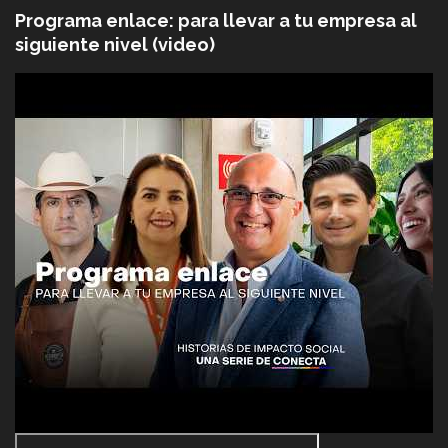
Programa enlace: para llevar a tu empresa al
siguiente nivel (video)