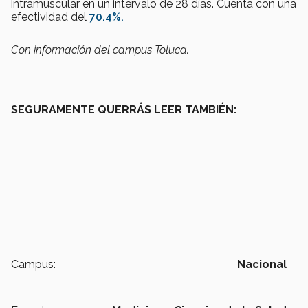
intramuscular en un intervalo de 28 días. Cuenta con una
efectividad del
70.4%.
Con información del campus Toluca.
SEGURAMENTE QUERRÁS LEER TAMBIÉN:
Campus:
Nacional