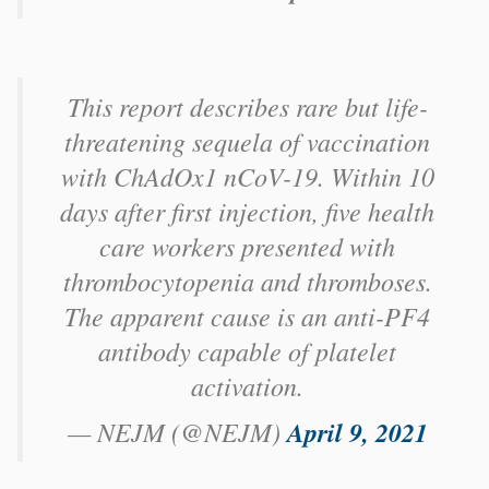
This report describes rare but life-
threatening sequela of vaccination
with ChAdOx1 nCoV-19. Within 10
days after first injection, five health
care workers presented with
thrombocytopenia and thromboses.
The apparent cause is an anti-PF4
antibody capable of platelet
activation.
— NEJM (@NEJM)
April 9, 2021