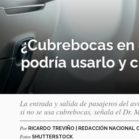
¿Cubrebocas en 
podría usarlo y 
La entrada y salida de pasajeros del a
si no se usa cubrebocas, señala el Dr. 
Por
RICARDO TREVIÑO | REDACCIÓN NACIONAL
Fotos
SHUTTERSTOCK