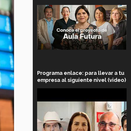
Programa enlace: para llevar a tu
empresa al siguiente nivel (video)