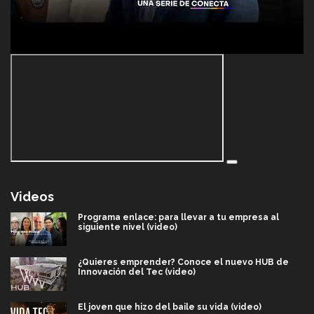
Videos
Programa enlace: para llevar a tu empresa al
siguiente nivel (video)
¿Quieres emprender? Conoce el nuevo HUB de
Innovación del Tec (video)
El joven que hizo del baile su vida (video)