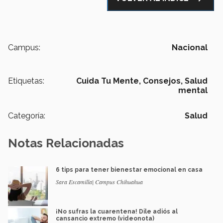
Campus:
Nacional
Etiquetas:
Cuida Tu Mente,
Consejos,
Salud
mental
Categoría:
Salud
Notas Relacionadas
6 tips para tener bienestar emocional en casa
Sara Escamilla| Campus Chihuahua
¡No sufras la cuarentena! Dile adiós al
cansancio extremo (videonota)