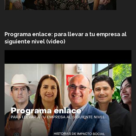
Programa enlace: para llevar a tu empresa al
siguiente nivel (video)