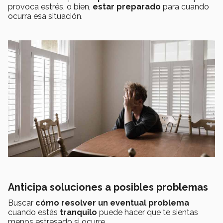
provoca estrés, o bien,
estar preparado
para cuando
ocurra esa situación.
Anticipa soluciones a posibles problemas
Buscar
cómo resolver un eventual problema
cuando estás
tranquilo
puede hacer que te sientas
menos estresado si ocurre.