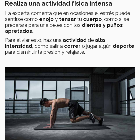
Realiza una actividad física intensa
La experta comenta que en ocasiones el estrés puede
sentirse como
enojo
y
tensar
tu
cuerpo
, como si se
preparara para una pelea con los
dientes y puños
apretados.
Para aliviar esto, haz una
actividad
de
alta
intensidad,
como salir a
correr
o jugar algún
deporte
para disminuir la presión y relajarte.