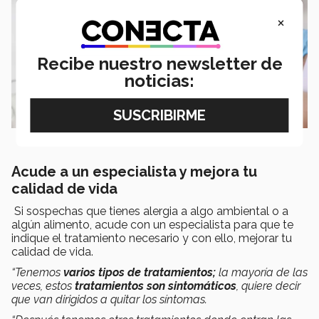
×
Recibe nuestro newsletter de
noticias:
Acude a un especialista y mejora tu
calidad de vida
Si sospechas que tienes alergia a algo ambiental o a
algún alimento, acude con un especialista para que te
indique el tratamiento necesario y con ello, mejorar tu
calidad de vida.
“Tenemos
varios tipos de tratamientos;
la mayoría de las
veces, estos
tratamientos son sintomáticos
, quiere decir
que van dirigidos a quitar los síntomas.