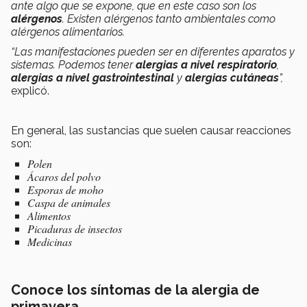
ante algo que se expone, que en este caso son los
alérgenos
. Existen alérgenos tanto ambientales como
alérgenos alimentarios.
“Las manifestaciones pueden ser en diferentes aparatos y
sistemas. Podemos tener
alergias a nivel respiratorio
,
alergias a nivel gastrointestinal
y
alergias cutáneas
”,
explicó.
En general, las sustancias que suelen causar reacciones
son:
Polen
Ácaros del polvo
Esporas de moho
Caspa de animales
Alimentos
Picaduras de insectos
Medicinas
Conoce los síntomas de la alergia de
primavera