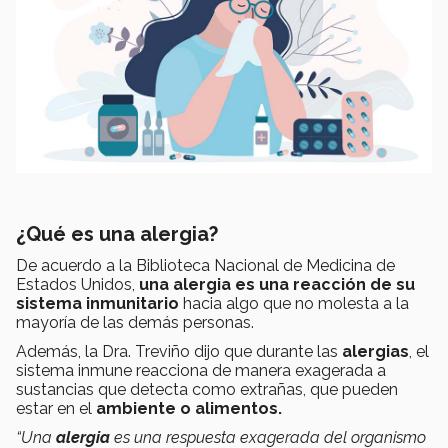
¿Qué es una alergia?
De acuerdo a la Biblioteca Nacional de Medicina de
Estados Unidos,
u
na alergia es una reacción de su
sistema inmunitario
hacia algo que no molesta a la
mayoría de las demás personas.
Además, la Dra. Treviño dijo que durante las
alergias
, el
sistema inmune reacciona de manera exagerada a
sustancias que detecta como extrañas, que pueden
estar en el
ambiente o alimentos.
“Una
alergia
es una respuesta exagerada del organismo