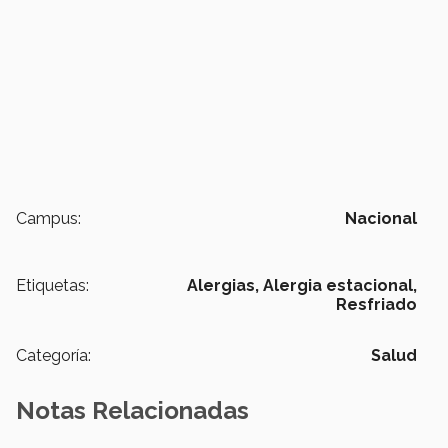
Campus:
Nacional
Etiquetas:
Alergias,
Alergia estacional,
Resfriado
Categoría:
Salud
Notas Relacionadas