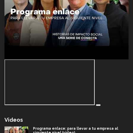
Videos
Programa enlace: para llevar a tu empresa al
siguiente nivel (video)