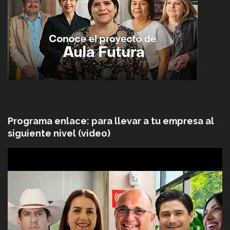
Programa enlace: para llevar a tu empresa al
siguiente nivel (video)