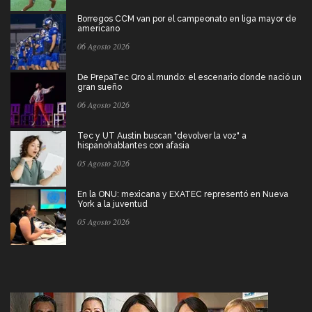
Borregos CCM van por el campeonato en liga mayor de
americano
06 Agosto 2026
De PrepaTec Qro al mundo: el escenario donde nació un
gran sueño
06 Agosto 2026
Tec y UT Austin buscan "devolver la voz" a
hispanohablantes con afasia
05 Agosto 2026
En la ONU: mexicana y EXATEC representó en Nueva
York a la juventud
05 Agosto 2026