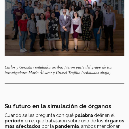
Carlos y Germán (señalados arriba) fueron parte del grupo de los
investigadores Mario Álvarez y Grissel Trujillo (señalados abajo).
Su futuro en la simulación de órganos
Cuando se les pregunta con qué
palabra
definen el
periodo
en el que trabajaron sobre uno de los
órganos
más afectados
por la
pandemia
, ambos mencionan