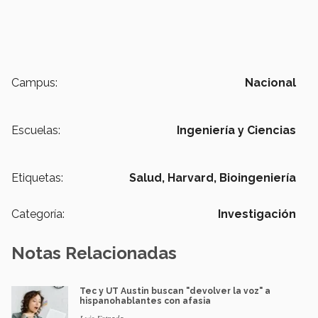
Campus:
Nacional
Escuelas:
Ingeniería y Ciencias
Etiquetas:
Salud,
Harvard,
Bioingeniería
Categoría:
Investigación
Notas Relacionadas
Tec y UT Austin buscan "devolver la voz" a
hispanohablantes con afasia