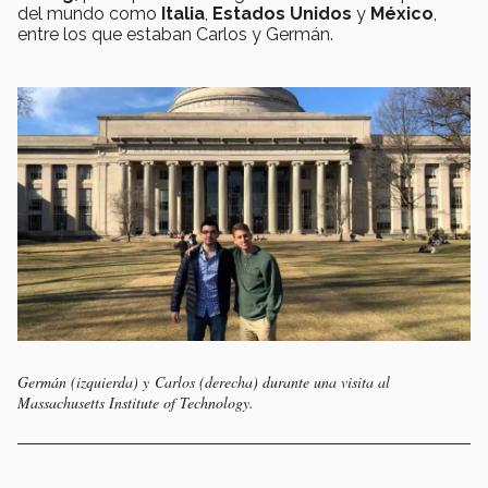
del mundo como
Italia
,
Estados Unidos
y
México
,
entre los que estaban Carlos y Germán.
Germán (izquierda) y Carlos (derecha) durante una visita al
Massachusetts Institute of Technology.