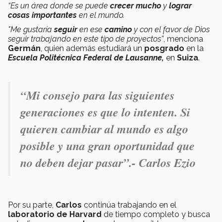
“Es un área donde se puede
crecer mucho
y
lograr
cosas importantes
en el mundo.
"Me gustaría
seguir
en ese
camino
y con el favor de Dios
seguir trabajando en este tipo de proyectos”
, menciona
Germán
, quien además estudiará un
posgrado
en la
Escuela Politécnica Federal de Lausanne,
en
Suiza
.
“Mi consejo para las siguientes
generaciones es que lo intenten. Si
quieren cambiar al mundo es algo
posible y una gran oportunidad que
no deben dejar pasar”.- Carlos Ezio
Por su parte,
Carlos
continúa trabajando en el
laboratorio de Harvard
de tiempo completo y busca