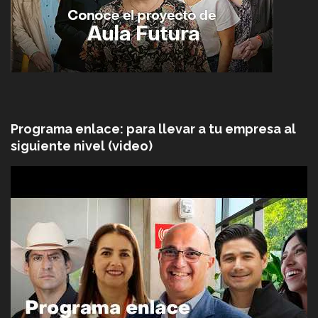
Programa enlace: para llevar a tu empresa al
siguiente nivel (video)