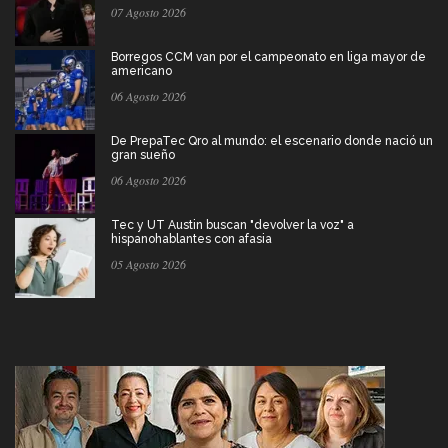
07 Agosto 2026
Borregos CCM van por el campeonato en liga mayor de
americano
06 Agosto 2026
De PrepaTec Qro al mundo: el escenario donde nació un
gran sueño
06 Agosto 2026
Tec y UT Austin buscan "devolver la voz" a
hispanohablantes con afasia
05 Agosto 2026