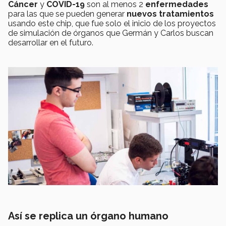
Cáncer
y
COVID-19
son al menos 2
enfermedades
para las que se pueden generar
nuevos tratamientos
usando este chip, que fue solo el inicio de los proyectos
de simulación de órganos que Germán y Carlos buscan
desarrollar en el futuro.
Así se replica un órgano humano