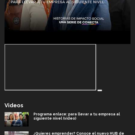
Videos
Programa enlace: para llevar a tu empresa al
siguiente nivel (video)
¿Quieres emprender? Conoce el nuevo HUB de