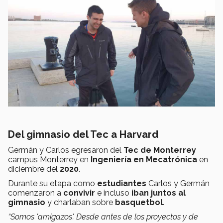
Del gimnasio del Tec a Harvard
Germán y Carlos egresaron del
Tec de Monterrey
campus Monterrey en
Ingeniería en Mecatrónica
en
diciembre del
2020
.
Durante su etapa como
estudiantes
Carlos y Germán
comenzaron a
convivir
e incluso
iban juntos al
gimnasio
y charlaban sobre
basquetbol
.
“Somos 'amigazos'. Desde antes de los proyectos y de