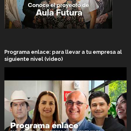
Programa enlace: para llevar a tu empresa al
siguiente nivel (video)