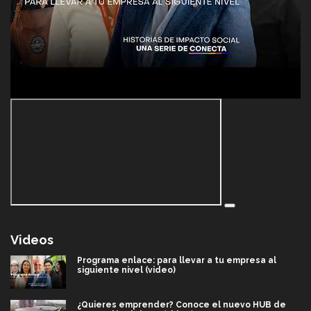
Videos
Programa enlace: para llevar a tu empresa al
siguiente nivel (video)
¿Quieres emprender? Conoce el nuevo HUB de