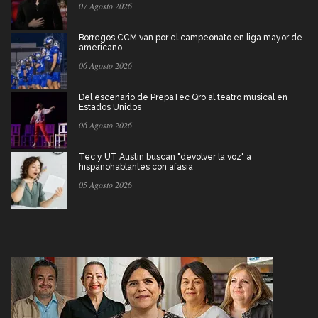
07 Agosto 2026
Borregos CCM van por el campeonato en liga mayor de
americano
06 Agosto 2026
Del escenario de PrepaTec Qro al teatro musical en
Estados Unidos
06 Agosto 2026
Tec y UT Austin buscan "devolver la voz" a
hispanohablantes con afasia
05 Agosto 2026