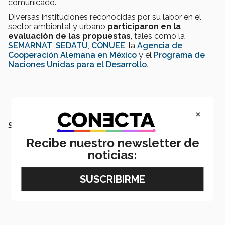
comunicado.
Diversas instituciones reconocidas por su labor en el
sector ambiental y urbano
participaron en la
evaluación de las propuestas
, tales como la
SEMARNAT
,
SEDATU
,
CONUEE
, la
Agencia de
Cooperación Alemana en México
y el
Programa de
Naciones Unidas para el Desarrollo.
×
SEGURAMENTE QUERRÁS LEER TAMBIÉN:
Recibe nuestro newsletter de
noticias: