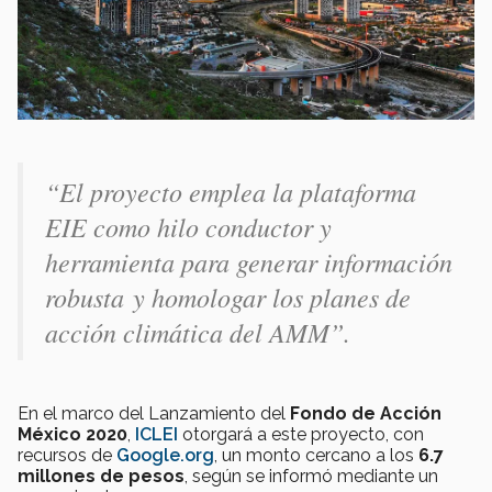
“El proyecto emplea la plataforma
EIE como hilo conductor y
herramienta para generar información
robusta y homologar los planes de
acción climática del AMM”.
En el marco del Lanzamiento del
Fondo de Acción
México 2020
,
ICLEI
otorgará a este proyecto, con
recursos de
Google.org
, un monto cercano a los
6.7
millones de pesos
, según se informó mediante un