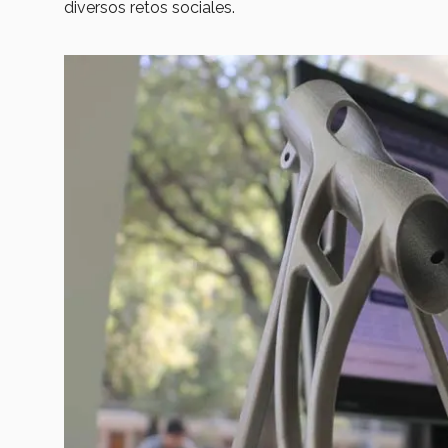
diversos retos sociales.