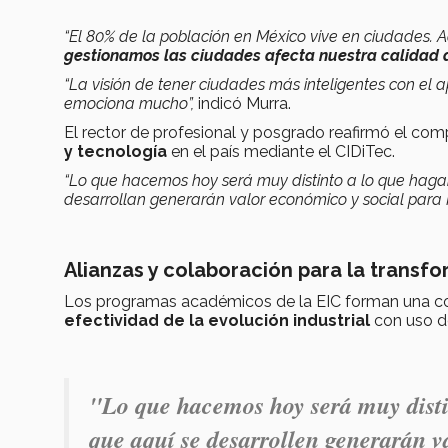
“El 80% de la población en México vive en ciudades.
gestionamos las ciudades afecta nuestra calidad 
“La visión de tener ciudades más inteligentes con el
emociona mucho”,
indicó Murra.
El rector de profesional y posgrado reafirmó el c
y tecnología
en el país mediante el CIDiTec.
“Lo que hacemos hoy será muy distinto a lo que haga
desarrollan generarán valor económico y social para
Alianzas y colaboración para la transfo
Los programas académicos de la EIC forman una 
efectividad de la evolución industrial
con uso d
"Lo que hacemos hoy será muy dist
que aquí se desarrollen generarán 