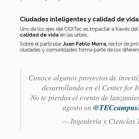
Ciudades inteligentes y calidad de vida
Uno de los ejes del CIDiTec es impactar a través del
calidad de vida
en las urbes.
Sobre el particular
Juan Pablo Murra,
rector de pro
ciudades y comunidades forma parte de los diferenc
Conoce algunos proyectos de investig
desarrollando en el Center for I
No te pierdas el evento de lanzamie
agosto en
@TECcampu
— Ingeniería y Ciencias