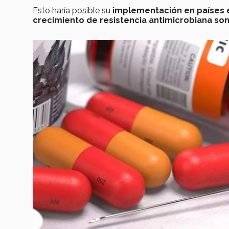
Esto haría
posible su
implementación en países e
crecimiento de resistencia antimicrobiana s