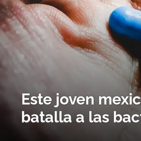
Este joven mexi
batalla a las bac