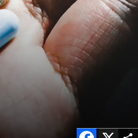
Facebook
X