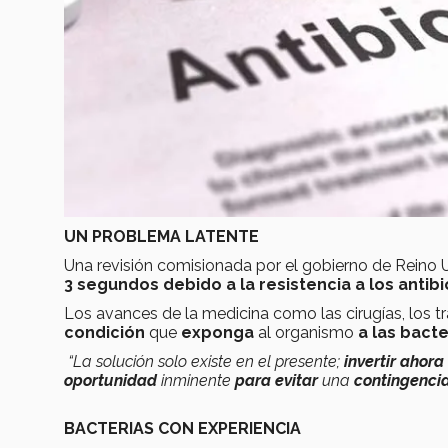
UN PROBLEMA LATENTE
Una revisión comisionada por el gobierno de Reino 
3 segundos debido a la resistencia a los antibi
Los avances de la medicina como las cirugías, los tr
condición
que
exponga
al organismo
a las bacte
“La solución solo existe en el presente;
invertir ahora
oportunidad
inminente
para evitar
una
contingencia
BACTERIAS CON EXPERIENCIA