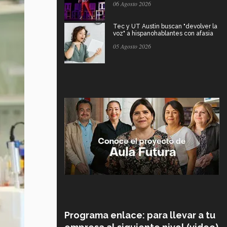
06 Agosto 2026
Tec y UT Austin buscan "devolver la
voz" a hispanohablantes con afasia
05 Agosto 2026
Programa enlace: para llevar a tu