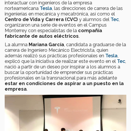
interactuar con ingenieros de la empresa
norteamericana
Tesla
, las direcciones de carrera de las
ingenierías en mecánica y mecatrónica, así como el
Centro de Vida y Carrera (CVC)
y alumnos del
Tec
,
organizaron una serie de eventos en el Campus
Monterrey con especialistas de la
compañía
fabricante de autos eléctricos
.
La alumna
Mariana García
, candidata a graduarse de la
carrera de Ingeniero Mecánico Electricista, quien
además realizó sus prácticas profesionales en
Tesla
,
explicó que la iniciativa de realizar este evento en el
Tec
,
nació a partir de un deseo por inspirar a los alumnos a
buscar la oportunidad de emprender sus prácticas
profesionales en la transnacional para más adelante
estar en condiciones de aspirar a un puesto en la
empresa
.