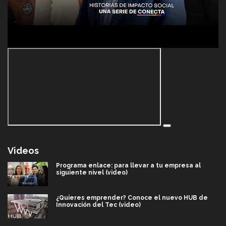
Videos
Programa enlace: para llevar a tu empresa al
siguiente nivel (video)
¿Quieres emprender? Conoce el nuevo HUB de
Innovación del Tec (video)