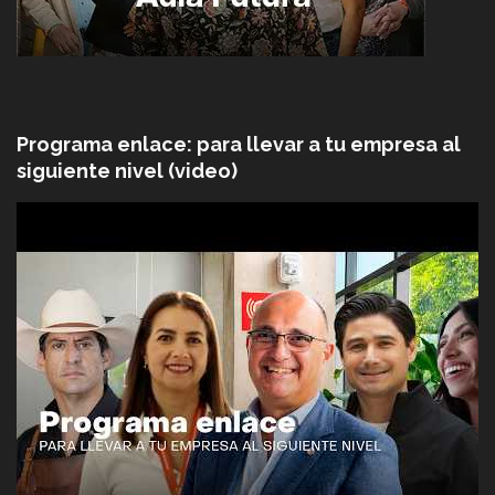
Programa enlace: para llevar a tu empresa al
siguiente nivel (video)