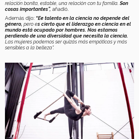
relación bonita, estable, una relación con tu familia.
Son
cosas importantes”,
añadió.
Además dijo:
“Ee talento en la ciencia no depende del
género,
pero e
s cierto que el liderazgo en ciencia en el
mundo está ocupado por hombres. Nos estamos
perdiendo de una diversidad que necesita la ciencia.
Las mujeres podemos ser quizás más empáticas y más
sensibles a la belleza”.