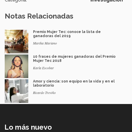
Notas Relacionadas
Premio Mujer Tec: conoce la lista de
ganadoras del 2019
Martha Mariano
10 frases de mujeres ganadoras del Premio
Mujer Tec 2018
Karla Escobar
Amor y ciencia: son equipo en la vida y en el
laboratorio
Ricardo Treviño
Lo más nuevo