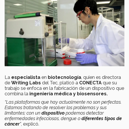
La
especialista
en
biotecnología
, quien es directora
de
Writing Labs
del Tec, platicó a
CONECTA
que su
trabajo se enfoca en la fabricación de un dispositivo que
combina la
ingeniería médica y biosensores.
“Las plataformas que hay actualmente no son perfectas.
Estamos tratando de resolver los problemas y sus
limitantes; con un
dispositivo
podemos detectar
enfermedades infecciosas, dengue o
diferentes tipos de
cáncer
”
, explicó.