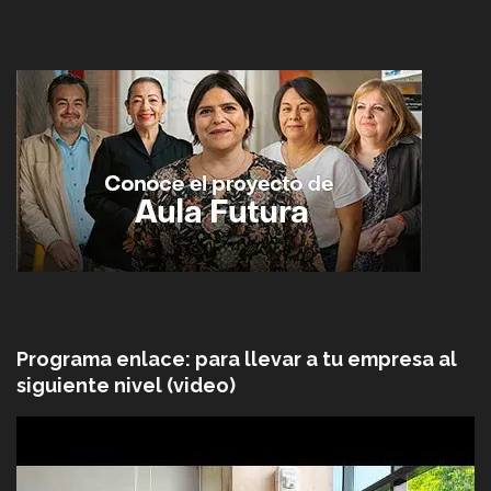
Programa enlace: para llevar a tu empresa al
siguiente nivel (video)