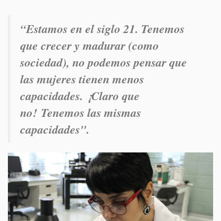
“Estamos en el siglo 21. Tenemos
que crecer y madurar (como
sociedad), no podemos pensar que
las mujeres tienen menos
capacidades. ¡Claro que
no! Tenemos las mismas
capacidades".