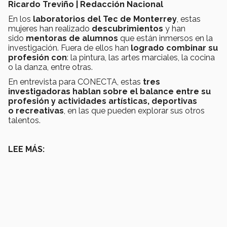
Ricardo Treviño | Redacción Nacional
En los
laboratorios del Tec de Monterrey
, estas
mujeres han realizado
descubrimientos
y han
sido
mentoras de alumnos
que están inmersos en la
investigación. Fuera de ellos han
logrado combinar su
profesión con
: la pintura, las artes marciales, la cocina
o la danza, entre otras.
En entrevista para CONECTA, estas
tres
investigadoras hablan sobre el
balance entre su
profesión y actividades artísticas, deportivas
o recreativas
, en las que pueden explorar sus otros
talentos.
LEE MÁS: