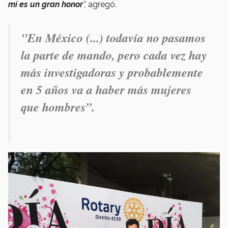
mí es un gran honor
”,
agregó.
"En México (...) todavía no pasamos
la parte de mando, pero cada vez hay
más investigadoras y probablemente
en 5 años va a haber más mujeres
que hombres”.