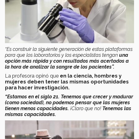
“Es construir la siguiente generación de estas plataformas
para que los laboratorios y los especialistas tengan
una
opción más rápida y con resultados más acertados a
la hora de
analizar la sangre de los pacientes”.
La profesora opinó que
en la ciencia,
hombres y
mujeres deben tener las mismas oportunidades
para hacer investigación.
“Estamos en el siglo 21. Tenemos que crecer y madurar
(como sociedad), no podemos pensar que las mujeres
tienen menos capacidades.
¡Claro que no!
Tenemos las
mismas capacidades.