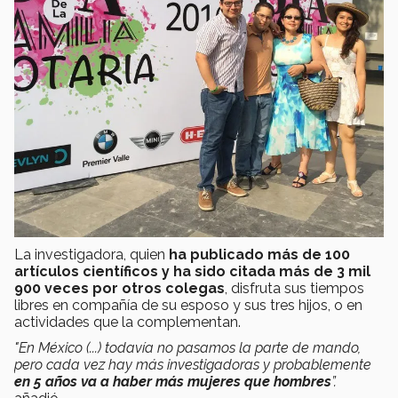
La investigadora, quien
ha publicado más de
100
artículos científicos y ha sido citada más de 3 mil
900 veces por otros colegas
, disfruta sus tiempos
libres en compañía de su esposo y sus tres hijos, o en
actividades que la complementan.
"En México (...) todavía no pasamos la parte de mando,
pero cada vez hay más investigadoras y probablemente
en 5 años va a haber más mujeres que hombres
”.