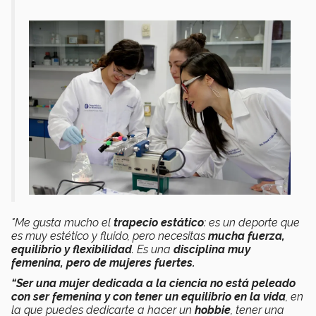
"Me gusta mucho el
trapecio estático
: es un deporte que
es muy estético y fluido, pero necesitas
mucha fuerza,
equilibrio y flexibilidad
. Es una
disciplina muy
femenina, pero de mujeres fuertes.
“Ser una mujer dedicada a la ciencia no está peleado
con ser femenina y con tener un equilibrio en la vida
, en
la que puedes dedicarte a hacer un
hobbie
, tener una