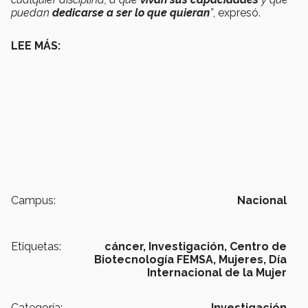
puedan
dedicarse a ser lo que quieran
”
, expresó.
LEE MÁS:
Campus:
Nacional
Etiquetas:
cáncer,
Investigación,
Centro de
Biotecnología FEMSA,
Mujeres,
Día
Internacional de la Mujer
Categoría:
Investigación