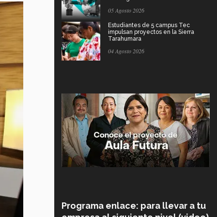
05 Agosto 2026
Estudiantes de 5 campus Tec
impulsan proyectos en la Sierra
Tarahumara
04 Agosto 2026
Programa enlace: para llevar a tu