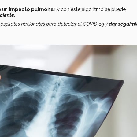
te un
impacto pulmonar
y con este algoritmo se puede
ciente.
 hospitales nacionales para detectar el COVID-19 y
dar seguimi