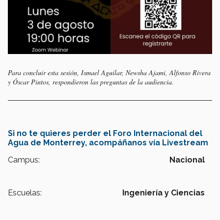
Para concluir esta sesión, Ismael Aguilar, Newsha Ajami, Alfonso Rivera
y Óscar Pintos, respondieron las preguntas de la audiencia.
Si no te quieres perder el Foro Internacional del
Agua de Monterrey, acompáñanos vía Livestream
Campus:
Nacional
Escuelas:
Ingeniería y Ciencias