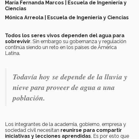
María Fernanda Marcos | Escuela de Ingeniería y
Ciencias
Mónica Arreola | Escuela de Ingeniería y Ciencias
Todos los seres vivos dependen del agua para
sobrevivir
. Sin embargo su gobernanza y regulación
continúa siendo un reto en los países de América
Latina.
Todavía hoy se depende de la lluvia y
nieve para proveer de agua a una
población.
Los integrantes de la academia, gobierno, empresa y
sociedad civil necesitan
reunirse para compartir
iniciativas y lecciones aprendidas
. Es por esto que