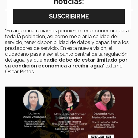
noticias:
"En argentina teníamos pendiente tener cobertura para
toda la población, así como mejorar la calidad del
servicio, tener disponibilidad de datos y capacitar a los
prestadores de servicio. En esta nueva visión, el
ciudadano pasa a ser el punto central de la regulación
del agua, ya que
nadie debe de estar limitado por
su condición económica a recibir agua
" externó
Óscar Pintos.