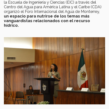
la Escuela de Ingeniería y Ciencias (EIC) a través del
Centro del Agua para América Latina y el Caribe (CDA)
organizó el Foro Internacional del Agua de Monterrey,
un espacio para nutrirse de los temas más
vanguardistas relacionados con el recurso
hídrico.