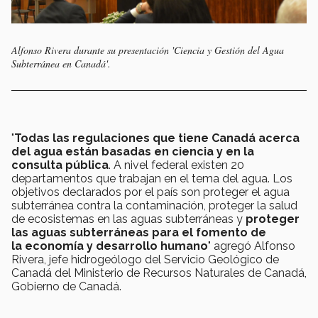
Alfonso Rivera durante su presentación 'Ciencia y Gestión del Agua
Subterránea en Canadá'.
"
Todas las regulaciones que tiene Canadá acerca
del agua están basadas en ciencia y en la
consulta pública
. A nivel federal existen 20
departamentos que trabajan en el tema del agua. Los
objetivos declarados por el país son proteger el agua
subterránea contra la contaminación, proteger la salud
de ecosistemas en las aguas subterráneas y
proteger
las aguas subterráneas para el fomento de
la economía y desarrollo humano
" agregó Alfonso
Rivera, jefe hidrogeólogo del Servicio Geológico de
Canadá del Ministerio de Recursos Naturales de Canadá,
Gobierno de Canadá.