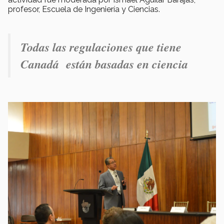
profesor, Escuela de Ingeniería y Ciencias.
Todas las regulaciones que tiene
Canadá están basadas en ciencia