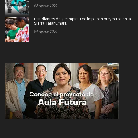
05 Agosto 2026
Estudiantes de 5 campus Tec impulsan proyectos en la
Sierra Tarahumara
04 Agosto 2026