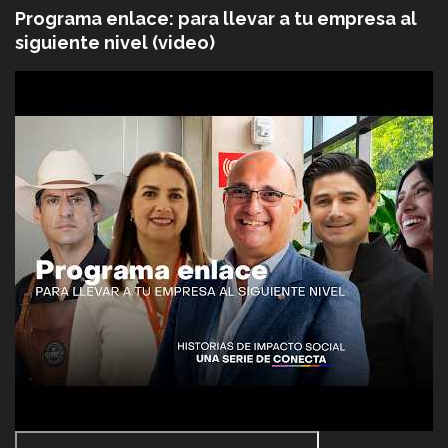
Programa enlace: para llevar a tu empresa al
siguiente nivel (video)