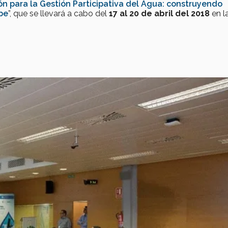
ón para la Gestión Participativa del Agua: construyendo
be
”, que se llevará a cabo del
17 al 20 de abril del 2018
en l