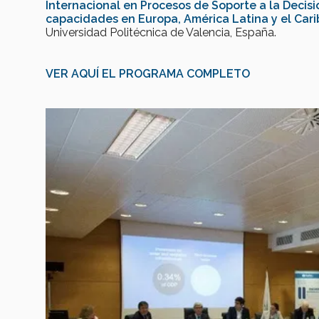
Internacional en Procesos de Soporte a la Decisi
capacidades en Europa, América Latina y el Cari
Universidad Politécnica de Valencia, España.
VER AQUÍ EL PROGRAMA COMPLETO