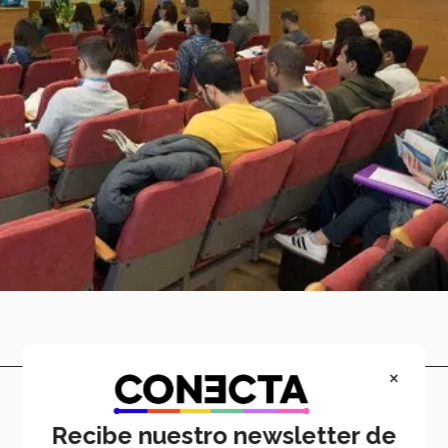
×
Recibe nuestro newsletter de