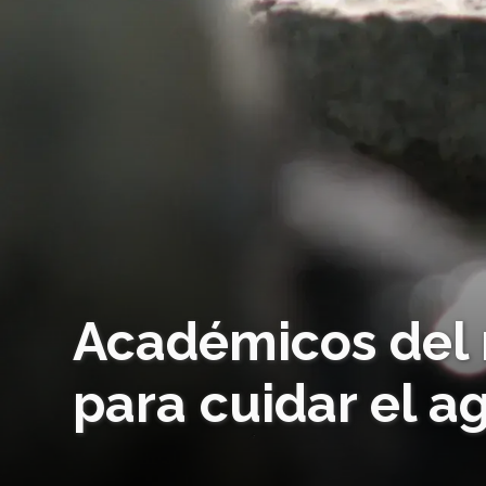
Académicos del
para cuidar el a