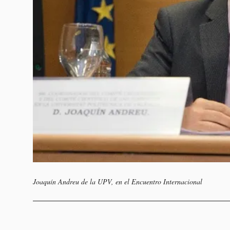
Joaquín Andreu de la UPV, en el Encuentro Internacional