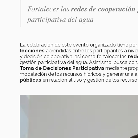
Fortalecer las
redes de cooperación
participativa del agua
La celebración de este evento organizado tiene por
lecciones
aprendidas entre los participantes a niv
y decisión colaborativa, así como fortalecer las
red
gestión participativa del agua. Asimismo, busca con
Toma de Decisiones Participativa
mediante prog
modelación de los recursos hídricos y generar una
públicas
en relación al uso y gestión de los recursos