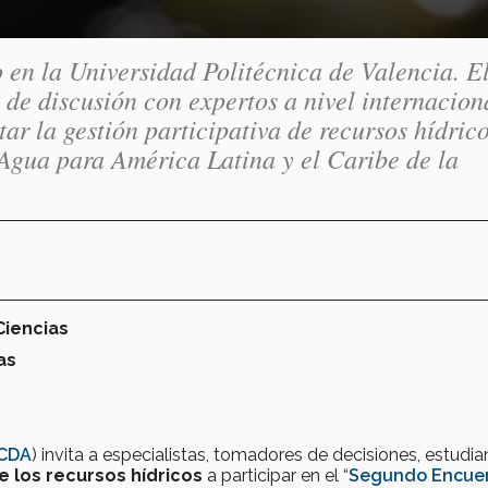
 en la Universidad Politécnica de Valencia. E
de discusión con expertos a nivel internacion
tar la gestión participativa de recursos hídrico
 Agua para América Latina y el Caribe de la
Ciencias
as
CDA
) invita a especialistas, tomadores de decisiones, estudia
 los recursos hídricos
a participar en el “
Segundo Encue