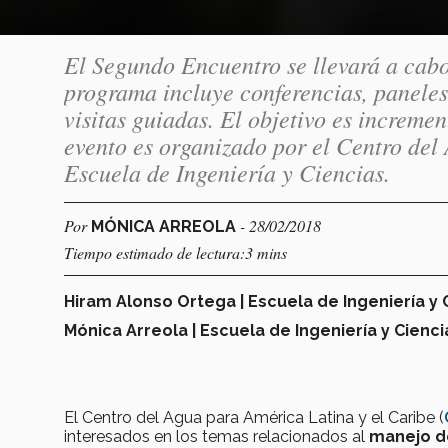
El Segundo Encuentro se llevará a cabo
programa incluye conferencias, paneles 
visitas guiadas. El objetivo es incremen
evento es organizado por el Centro del
Escuela de Ingeniería y Ciencias.
Por
- 28/02/2018
MÓNICA ARREOLA
Tiempo estimado de lectura:3 mins
Hiram Alonso Ortega | Escuela de Ingeniería y 
Mónica Arreola | Escuela de Ingeniería y Cienci
El Centro del Agua para América Latina y el Caribe (
interesados en los temas relacionados al
manejo de