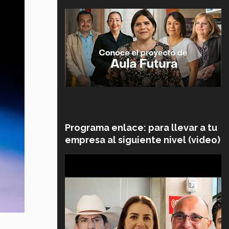
Programa enlace: para llevar a tu
empresa al siguiente nivel (video)