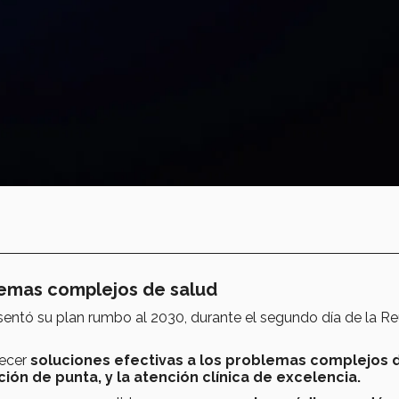
lemas complejos de salud
resentó su plan rumbo al 2030, durante el segundo día de la R
recer
soluciones efectivas a los problemas complejos 
ción de punta, y la atención clínica de excelencia.