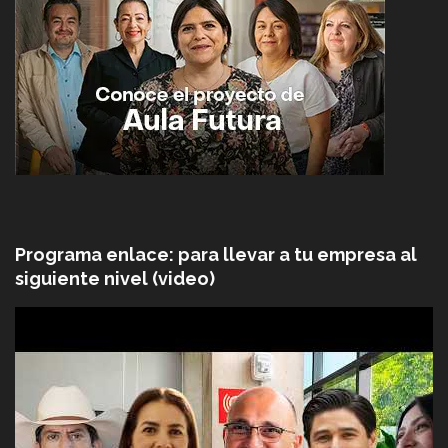
Programa enlace: para llevar a tu empresa al
siguiente nivel (video)