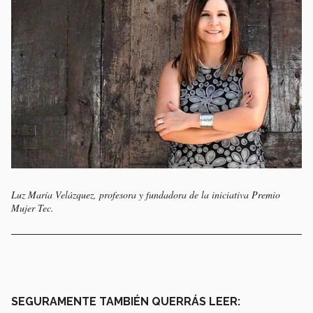
Luz María Velázquez, profesora y fundadora de la iniciativa Premio
Mujer Tec.
SEGURAMENTE TAMBIÉN QUERRÁS LEER: