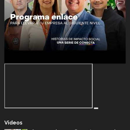
Videos