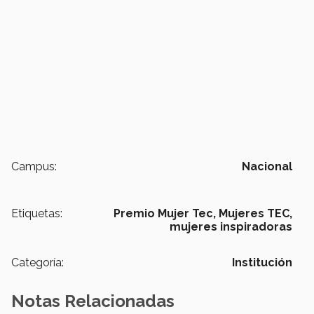
Campus:
Nacional
Etiquetas:
Premio Mujer Tec,
Mujeres TEC,
mujeres inspiradoras
Categoría:
Institución
Notas Relacionadas