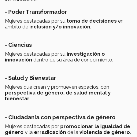
- Poder Transformador
Mujeres destacadas por su
toma de decisiones
en
ámbito de
inclusión y/o innovación
.
- Ciencias
Mujeres destacadas por su
investigación o
innovación
dentro de su área de conocimiento.
- Salud y Bienestar
Mujeres que crean y promueven espacios, con
perspectiva de género, de salud mental y
bienestar
.
- Ciudadanía con perspectiva de género
Mujeres destacadas por
promocionar la igualdad de
género
y la
erradicación
de la
violencia de género
.