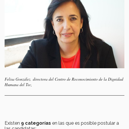
Felisa González. directora del Centro de Reconocimiento de la Dignidad
Humana del Tec,
Existen
9 categorías
en las que es posible postular a
las candidatas: