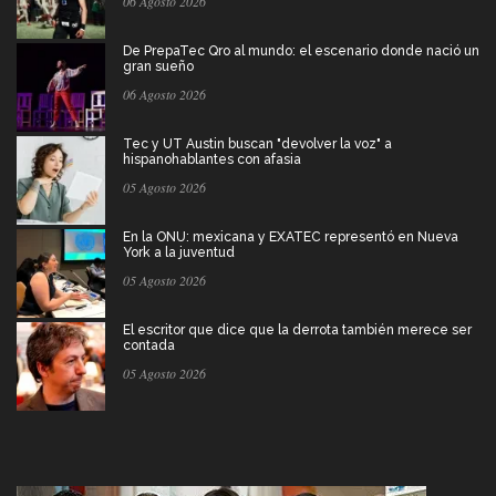
06 Agosto 2026
De PrepaTec Qro al mundo: el escenario donde nació un
gran sueño
06 Agosto 2026
Tec y UT Austin buscan "devolver la voz" a
hispanohablantes con afasia
05 Agosto 2026
En la ONU: mexicana y EXATEC representó en Nueva
York a la juventud
05 Agosto 2026
El escritor que dice que la derrota también merece ser
contada
05 Agosto 2026