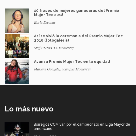
10 frases de mujeres ganadoras del Premio
Mujer Tec 2018
Karla Escobar
Así se vivió la ceremonia del Premio Mujer Tec
2018 (fotogalería)
Staff CONECTA Monterrey
Avanza Premio Mujer Tec en la equidad
Marlene González | campus Monterrey
Lo más nuevo
Borregos CCM van por el campeonato en Liga Mayor de
americano