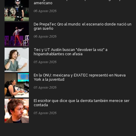
americano
06 Agosto 2026
De PrepaTec Qro al mundo: el escenario donde nació un
gran sueño
06 Agosto 2026
Tec y UT Austin buscan "devolver la voz" a
hispanohablantes con afasia
05 Agosto 2026
En la ONU: mexicana y EXATEC representó en Nueva
York a la juventud
05 Agosto 2026
El escritor que dice que la derrota también merece ser
contada
05 Agosto 2026