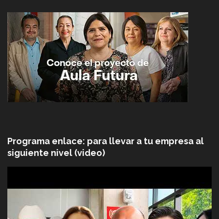
Programa enlace: para llevar a tu empresa al
siguiente nivel (video)