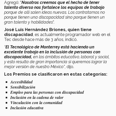
Agregó: “
Nosotros creemos que el hecho de tener
talento diverso nos fortalece los equipos de trabajo
porque de allí salen ideas nuevas. Los contratamos no
porque tienen una discapacidad sino porque tienen un
gran talento y habilidades
”.
José Luis Hernández Briones, quien tiene
discapacidad
, es actualmente programador web en el
Tec desde hace más de 3 años, indicó.
“
El Tecnológico de Monterrey está haciendo un
excelente trabajo en la inclusión de personas con
discapacidad,
en los ámbitos educativo, laboral y social,
y esto resulta de gran importancia si queremos lograr la
mejor versión de nuestro México”
, dijo.
Los Premios se clasificaron en estas categorías:
Accesibilidad
Sensibilización
Empleo para las personas con discapacidad
Inclusión en la cadena de valor
Vinculación con la comunidad
Inclusión educativa