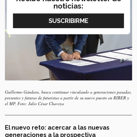
noticias:
Guillermo Gándara, busca continuar vinculando a generaciones pasadas,
presentes y futuras de futuristas a partir de su nuevo puesto en RIBER y
el MP. Foto: Julio César Chavoya
El nuevo reto: acercar a las nuevas
generaciones a la prospectiva