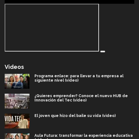
Videos
Programa enlace: para llevar a tu empresa al
siguiente nivel (video)
¿Quieres emprender? Conoce el nuevo HUB de
Innovación del Tec (video)
El joven que hizo del baile su vida (video)
Aula Futura: transformar la experiencia educativa