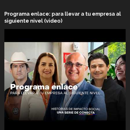
Programa enlace: para llevar a tu empresa al
siguiente nivel (video)