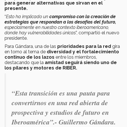
para generar alternativas que sirvan en el
presente.
“
Esto ha implicado un
compromiso con la creación de
estrategias que respondan a los desafíos del futuro,
especialmente en nuestro contexto iberoamericano,
donde hay vulnerabilidades únicas
”, compartió el nuevo
presidente.
Para Gándara, una de las
prioridades para la red
gira
en torno al tema de
diversidad y el fortalecimiento
continuo de los lazos
entre los miembros,
destacando que la
amistad seguirá siendo uno de
los pilares y motores de RIBER.
“Esta transición es una
pauta para
convertirnos en una red abierta de
prospectiva y estudios de futuro
en
Iberoamérica
”.- Guillermo Gándara.