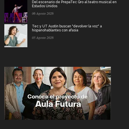
Del escenario de PrepaTec Qro al teatro musical en
Estados Unidos
06 Agosto 2026
Tec y UT Austin buscan "devolver la voz" a
hispanohablantes con afasia
05 Agosto 2026