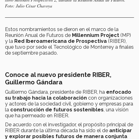
Foto: Julio César Chavoya
Estos nombramientos se dieron en el marco de la
Reunión Anual de Futuros de
Millennium Project
(MP)
y la
Red Iberoamericana de Prospectiva
(RIBER),
que tuvo por sede el Tecnológico de Monterrey a finales
de septiembre pasado.
Conoce al nuevo presidente RIBER,
Guillermo Gándara
Guillermo Gándara, presidente de RIBER, ha
enfocado
su trabajo hacia la colaboración
con organizaciones
y actores de la sociedad civil, gobierno y empresas para
la
construcción de futuros sostenibles
, una visión
que ha permeado en RIBER.
De acuerdo con el investigador, el propósito principal de
RIBER durante la última década ha sido el de
anticipar
y explorar posibles futuros de manera conjunta