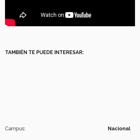
TAMBIÉN TE PUEDE INTERESAR:
Campus:
Nacional