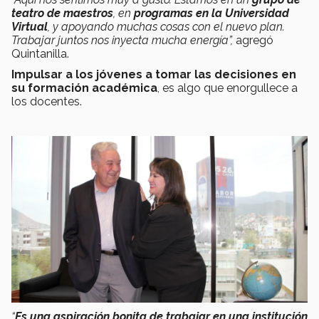
teatro de maestros
, en
programas en la Universidad
Virtual
, y apoyando muchas cosas con el nuevo plan.
Trabajar juntos nos inyecta mucha energía”,
agregó
Quintanilla.
Impulsar a los jóvenes a tomar las decisiones en
su formación académica
, es algo que enorgullece a
los docentes.
“
Es una aspiración bonita de trabajar en una institución