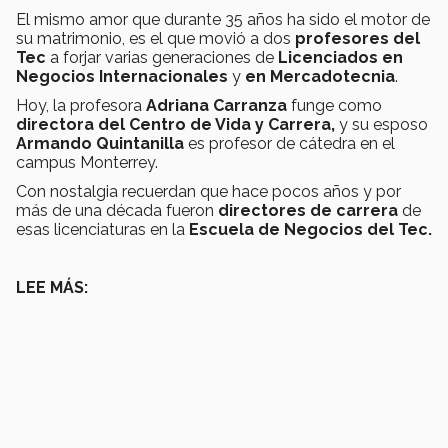
El mismo amor que durante 35 años ha sido el motor de
su matrimonio, es el que movió a dos
profesores del
Tec
a forjar varias generaciones de
Licenciados en
Negocios Internacionales
y
en Mercadotecnia
.
Hoy,
la profesora
Adriana Carranza
funge como
directora del Centro de Vida y Carrera,
y su esposo
Armando Quintanilla
es profesor de cátedra en el
campus Monterrey.
Con nostalgia recuerdan que hace pocos años y por
más de una década fueron
directores de carrera
de
esas licenciaturas en la
Escuela de Negocios del Tec.
LEE MÁS: