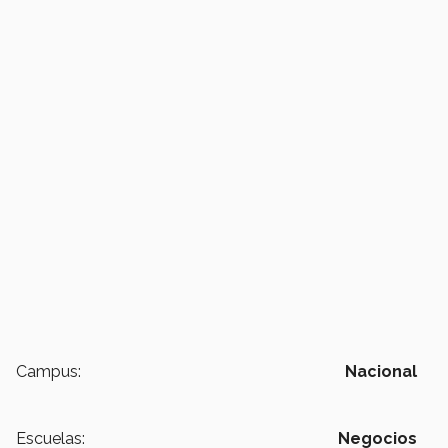
Campus:
Nacional
Escuelas:
Negocios