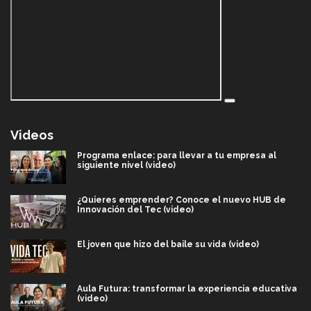
Videos
Programa enlace: para llevar a tu empresa al
siguiente nivel (video)
¿Quieres emprender? Conoce el nuevo HUB de
Innovación del Tec (video)
El joven que hizo del baile su vida (video)
Aula Futura: transformar la experiencia educativa
(video)