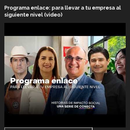
Programa enlace: para llevar a tu empresa al
siguiente nivel (video)