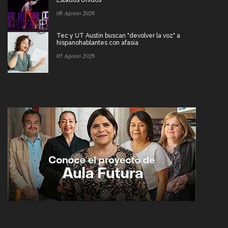
06 Agosto 2026
Tec y UT Austin buscan "devolver la voz" a
hispanohablantes con afasia
05 Agosto 2026