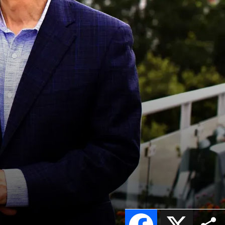
Facebook
X