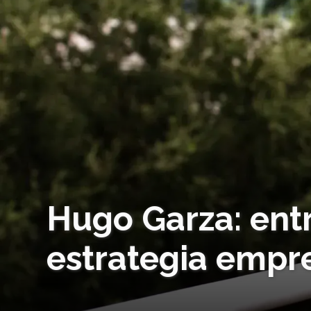
Hugo Garza: entre
estrategia empre