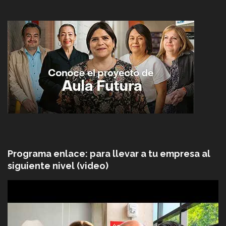
Programa enlace: para llevar a tu empresa al
siguiente nivel (video)