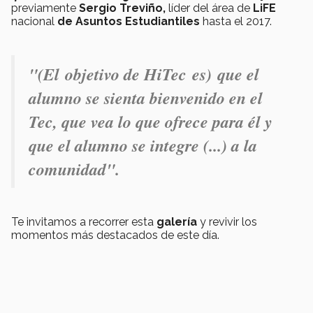
previamente
Sergio Treviño,
líder del área de
LiFE
nacional
de Asuntos Estudiantiles
hasta el 2017.
"
(El objetivo de HiTec es) que el
alumno se sienta bienvenido en el
Tec, que vea lo que ofrece para él y
que el alumno se integre (...) a la
comunidad".
Te invitamos a recorrer esta
galería
y revivir los
momentos más destacados de este día.