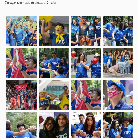
Tiempo estimado de lectura:2 mins