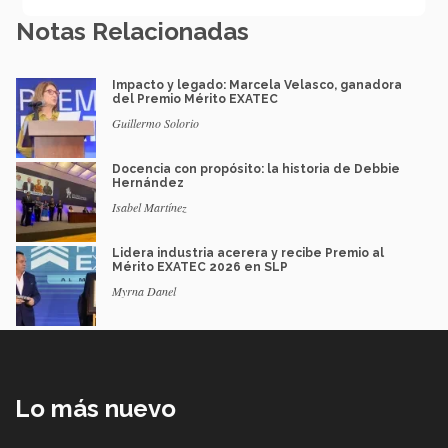
Notas Relacionadas
Impacto y legado: Marcela Velasco, ganadora
del Premio Mérito EXATEC
Guillermo Solorio
Docencia con propósito: la historia de Debbie
Hernández
Isabel Martínez
Lidera industria acerera y recibe Premio al
Mérito EXATEC 2026 en SLP
Myrna Danel
Lo más nuevo